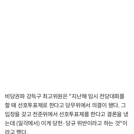
비당권파 강득구 최고위원은 "지난해 임시 전당대회를
할 때 선호투표제로 한다고 당무위에서 의결이 됐다. 그
입장을 갖고 전준위에서 선호투표제를 한다고 결론을 냈
는데 (일각에서) 이게 당헌·당규 위반이라고 하는 것"이
라고 했다.