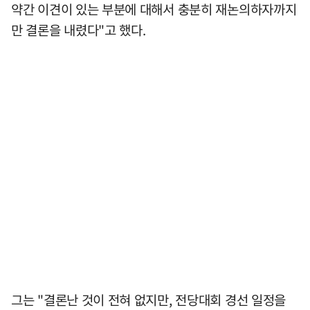
약간 이견이 있는 부분에 대해서 충분히 재논의하자까지
만 결론을 내렸다"고 했다.
그는 "결론난 것이 전혀 없지만, 전당대회 경선 일정을