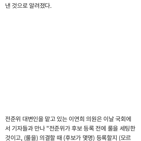
낸 것으로 알려졌다.
전준위 대변인을 맡고 있는 이연희 의원은 이날 국회에
서 기자들과 만나 "전준위가 후보 등록 전에 룰을 세팅한
것이고, (룰을) 의결할 때 (후보가 몇명) 등록할지 (모르