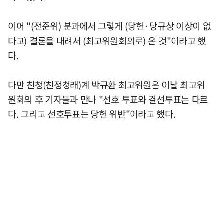
이어 "(전준위) 분과에서 그렇게 (당헌·당규상 이상이 없
다고) 결론을 내려서 (최고위원회의로) 온 것"이라고 했
다.
다만 친청(친정청래)계 박규환 최고위원은 이날 최고위
원회의 후 기자들과 만나 "선호 투표와 결선투표는 다르
다. 그리고 선호투표는 당헌 위반"이라고 했다.