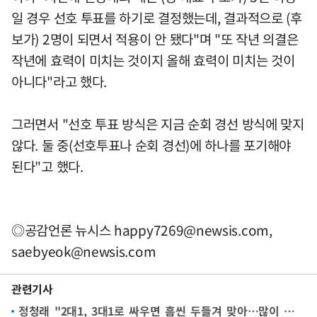
일 경우 선호 투표를 하기로 결정했는데, 결과적으로 (후
보가) 2명이 되면서 적용이 안 됐다"며 "또 작년 의결은
작년에 효력이 미치는 것이지 올해 효력이 미치는 것이
아니다"라고 했다.
그러면서 "선호 투표 방식은 지금 순회 경선 방식에 맞지
않다. 둘 중(선호투표나 순회 경선)에 하나를 포기해야
된다"고 했다.
◎공감언론 뉴시스
happy7269@newsis.com
,
saebyeok@newsis.com
관련기사
정청래 "2대1, 3대1로 싸우면 흠씬 두들겨 맞아…많이 아프다"