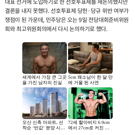
대표 선거에 도입하기로 한 선호투표제를 재논의했지만
결론을 내지 못했다. 선호투표제 당헌·당규 위반 여부가
쟁점이 된 가운데, 민주당은 오는 9일 전당대회준비위원
회와 최고위원회의에서 다시 논의하기로 했다.