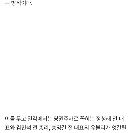
는 방식이다.
이를 두고 일각에서는 당권주자로 꼽히는 정청래 전 대
표와 김민석 전 총리, 송영길 전 대표의 유불리가 엇갈릴