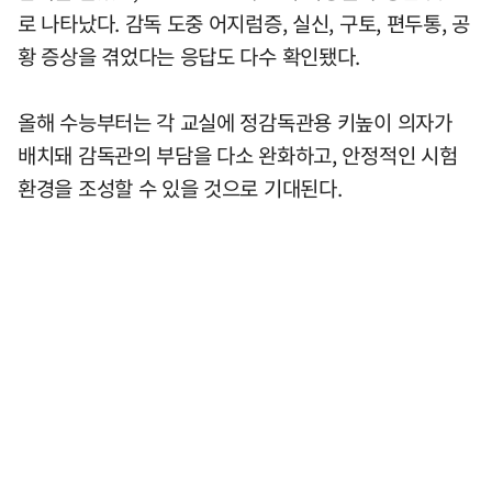
로 나타났다. 감독 도중 어지럼증, 실신, 구토, 편두통, 공
황 증상을 겪었다는 응답도 다수 확인됐다.
올해 수능부터는 각 교실에 정감독관용 키높이 의자가
배치돼 감독관의 부담을 다소 완화하고, 안정적인 시험
환경을 조성할 수 있을 것으로 기대된다.