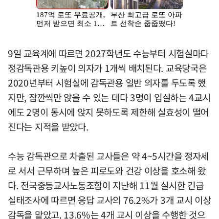
9일 교육계에 따르면 2027학년도 수능부터 시험실마다
정감독관용 키높이 의자가 1개씩 배치된다. 교육당국은
2020년부터 시험실에 감독관용 일반 의자를 두도록 했
지만, 잠깐씩만 앉을 수 있는 데다 3명이 입실하는 4교시
에도 2명이 동시에 앉지 못하도록 제한해 실효성이 떨어
진다는 지적을 받았다.
수능 감독관으로 차출된 교사들은 약 4~5시간을 정자세
로 서서 근무하며 높은 피로도와 건강 이상을 호소해 왔
다. 전국중등교사노동조합이 지난해 11월 실시한 긴급
실태조사에 따르면 응답 교사의 76.2%가 3개 교시 이상
감독을 맡았고, 13.6%는 4개 교시 이상을 수행한 것으