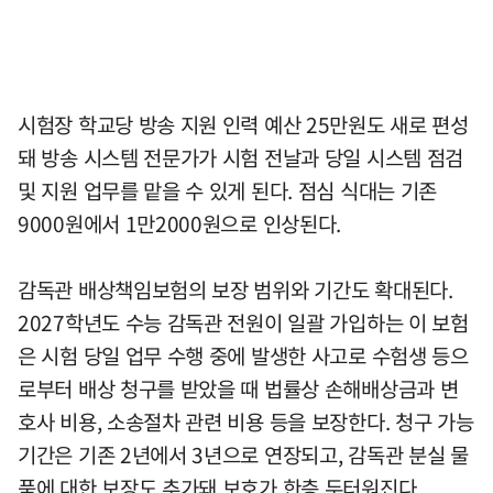
시험장 학교당 방송 지원 인력 예산 25만원도 새로 편성
돼 방송 시스템 전문가가 시험 전날과 당일 시스템 점검
및 지원 업무를 맡을 수 있게 된다. 점심 식대는 기존
9000원에서 1만2000원으로 인상된다.
감독관 배상책임보험의 보장 범위와 기간도 확대된다.
2027학년도 수능 감독관 전원이 일괄 가입하는 이 보험
은 시험 당일 업무 수행 중에 발생한 사고로 수험생 등으
로부터 배상 청구를 받았을 때 법률상 손해배상금과 변
호사 비용, 소송절차 관련 비용 등을 보장한다. 청구 가능
기간은 기존 2년에서 3년으로 연장되고, 감독관 분실 물
품에 대한 보장도 추가돼 보호가 한층 두터워진다.