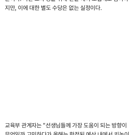
지만, 이에 대한 별도 수당은 없는 실정이다.
교육부 관계자는 "선생님들께 가장 도움이 되는 방향이
무엇일까 고민하다가 올해는 한정된 예산 내에서 키높이