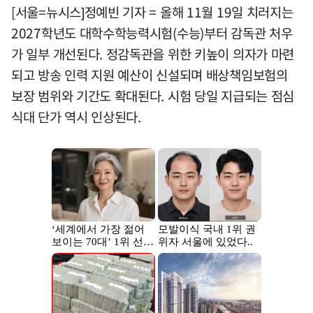
[서울=뉴시스]정예빈 기자 = 올해 11월 19일 치러지는
2027학년도 대학수학능력시험(수능)부터 감독관 처우
가 일부 개선된다. 정감독관을 위한 키높이 의자가 마련
되고 방송 인력 지원 예산이 신설되며 배상책임보험의
보장 범위와 기간도 확대된다. 시험 당일 지급되는 점심
식대 단가 역시 인상된다.