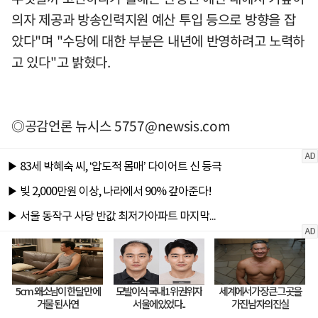
의자 제공과 방송인력지원 예산 투입 등으로 방향을 잡
았다"며 "수당에 대한 부분은 내년에 반영하려고 노력하
고 있다"고 밝혔다.
◎공감언론 뉴시스
5757@newsis.com