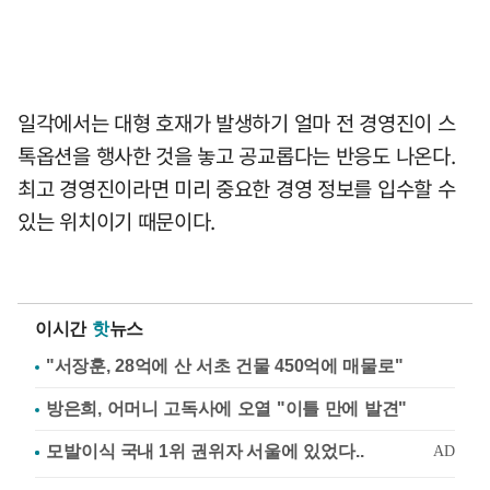
일각에서는 대형 호재가 발생하기 얼마 전 경영진이 스
톡옵션을 행사한 것을 놓고 공교롭다는 반응도 나온다.
최고 경영진이라면 미리 중요한 경영 정보를 입수할 수
있는 위치이기 때문이다.
이시간
핫
뉴스
"서장훈, 28억에 산 서초 건물 450억에 매물로"
방은희, 어머니 고독사에 오열 "이틀 만에 발견"