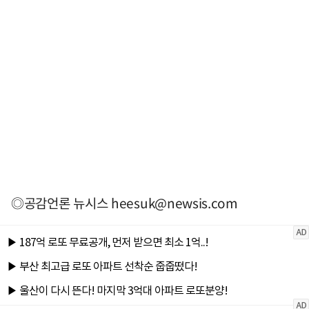
◎공감언론 뉴시스
heesuk@newsis.com