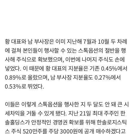
황 대표와 남 부사장은 이미 지난해 7월과 10월 두 차례
에 걸쳐 본인들이 행사할 수 있는 스톡옵션의 절반을 행
사해 주식으로 확보했으며, 이번에 나머지 주식도 손에
넣었다. 이 때문에 황 대표의 지분율은 기존 0.45%에서
0.89%로 올랐으며, 남 부사장 지분율도 0.27%에서
0.53%로 뛰었다.
이들은 이렇게 스톡옵션을 행사한 지 두 달도 안 돼 큰 시
세차익을 거둘 수 있게 됐다. 지난 21일 최대 주주인 한
솔홀딩스가 안정적인 경영권 확보를 위해 한솔로지스틱
스 주식 520만주를 주당 3000원에 공개 매수하겠다고