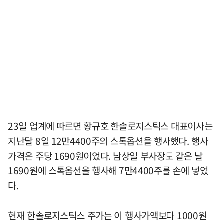
23일 업계에 따르면 황규호 한솔로지스틱스 대표이사는
지난달 8일 12만4400주의 스톡옵션을 행사했다. 행사
가격은 주당 1690원이었다. 남상일 부사장도 같은 날
1690원에 스톡옵션을 행사해 7만4400주를 손에 넣었
다.
현재 한솔로지스틱스 주가는 이 행사가액보다 1000원