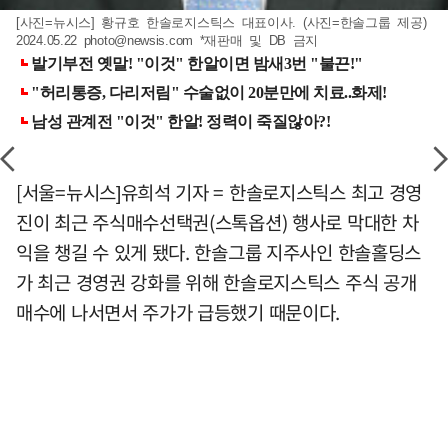
[사진=뉴시스] 황규호 한솔로지스틱스 대표이사. (사진=한솔그룹 제공)
2024.05.22
photo@newsis.com
*재판매 및 DB 금지
[서울=뉴시스]유희석 기자 = 한솔로지스틱스 최고 경영
진이 최근 주식매수선택권(스톡옵션) 행사로 막대한 차
익을 챙길 수 있게 됐다. 한솔그룹 지주사인 한솔홀딩스
가 최근 경영권 강화를 위해 한솔로지스틱스 주식 공개
매수에 나서면서 주가가 급등했기 때문이다.