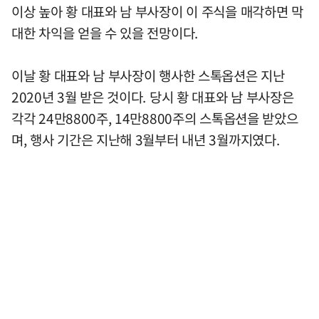
이상 높아 황 대표와 남 부사장이 이 주식을 매각하면 막
대한 차익을 얻을 수 있을 전망이다.
이날 황 대표와 남 부사장이 행사한 스톡옵션은 지난
2020년 3월 받은 것이다. 당시 황 대표와 남 부사장은
각각 24만8800주, 14만8800주의 스톡옵션을 받았으
며, 행사 기간은 지난해 3월부터 내년 3월까지였다.