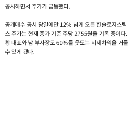
공시하면서 주가가 급등했다.
공개매수 공시 당일에만 12% 넘게 오른 한솔로지스틱
스 주가는 현재 종가 기준 주당 2755원을 기록 중이다.
황 대표와 남 부사장도 60%를 웃도는 시세차익을 거둘
수 있게 됐다.