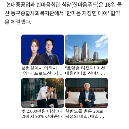
현대중공업과 한마음회관 식당(한마음푸드)은 16일 울
산 동구종합사회복지관에서 '한마음 자장면 데이' 협약
을 체결했다.