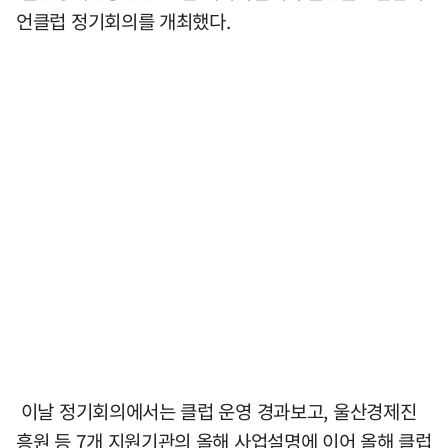
언클럽 정기회의를 개최했다.
이날 정기회의에서는 클럽 운영 경과보고, 울산경제진
흥원 등 7개 지원기관의 올해 사업설명에 이어 올해 클럽