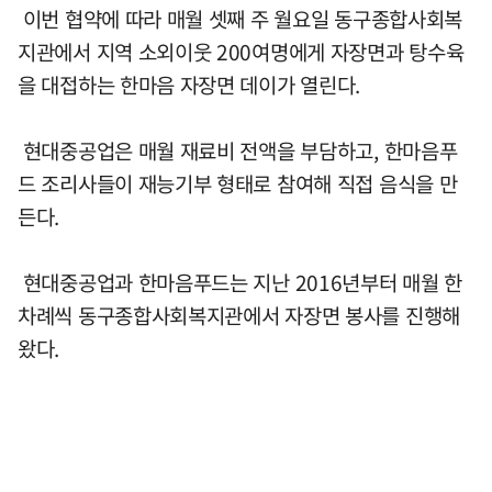
이번 협약에 따라 매월 셋째 주 월요일 동구종합사회복
지관에서 지역 소외이웃 200여명에게 자장면과 탕수육
을 대접하는 한마음 자장면 데이가 열린다.
현대중공업은 매월 재료비 전액을 부담하고, 한마음푸
드 조리사들이 재능기부 형태로 참여해 직접 음식을 만
든다.
현대중공업과 한마음푸드는 지난 2016년부터 매월 한
차례씩 동구종합사회복지관에서 자장면 봉사를 진행해
왔다.