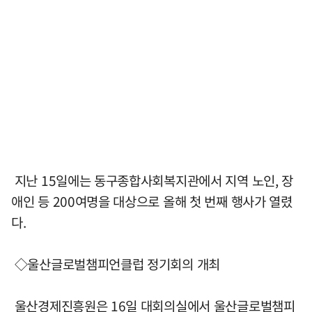
지난 15일에는 동구종합사회복지관에서 지역 노인, 장
애인 등 200여명을 대상으로 올해 첫 번째 행사가 열렸
다.
◇울산글로벌챔피언클럽 정기회의 개최
울산경제진흥원은 16일 대회의실에서 울산글로벌챔피