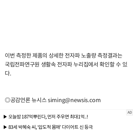
이번 측정한 제품의 상세한 전자파 노출량 측정결과는
국립전파연구원 생활속 전자파 누리집에서 확인할 수 있
다.
◎공감언론 뉴시스
siming@newsis.com