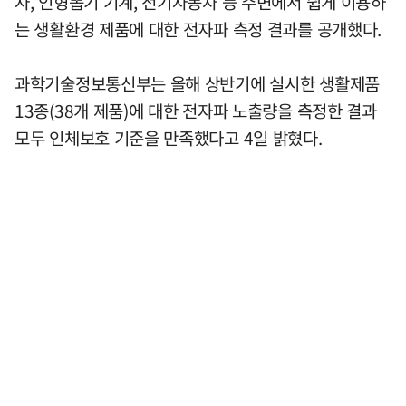
자, 인형뽑기 기계, 전기자동차 등 주변에서 쉽게 이용하
는 생활환경 제품에 대한 전자파 측정 결과를 공개했다.
과학기술정보통신부는 올해 상반기에 실시한 생활제품
13종(38개 제품)에 대한 전자파 노출량을 측정한 결과
모두 인체보호 기준을 만족했다고 4일 밝혔다.