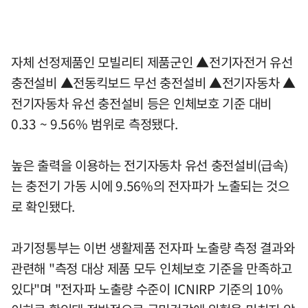
자체 선정제품인 모빌리티 제품군인 ▲전기자전거 유선
충전설비 ▲전동킥보드 무선 충전설비 ▲전기자동차 ▲
전기자동차 유선 충전설비 등은 인체보호 기준 대비
0.33 ~ 9.56% 범위로 측정됐다.
높은 출력을 이용하는 전기자동차 유선 충전설비(급속)
는 충전기 가동 시에 9.56%의 전자파가 노출되는 것으
로 확인됐다.
과기정통부는 이번 생활제품 전자파 노출량 측정 결과와
관련해 "측정 대상 제품 모두 인체보호 기준을 만족하고
있다"며 "전자파 노출량 수준이 ICNIRP 기준의 10%