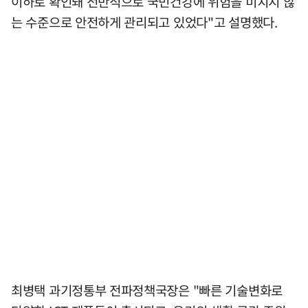
이하로 확인돼 전반적으로 국민건강에 위험을 미치지 않
는 수준으로 안전하게 관리되고 있었다"고 설명했다.
최병택 과기정통부 전파정책국장은 "빠른 기술변화로