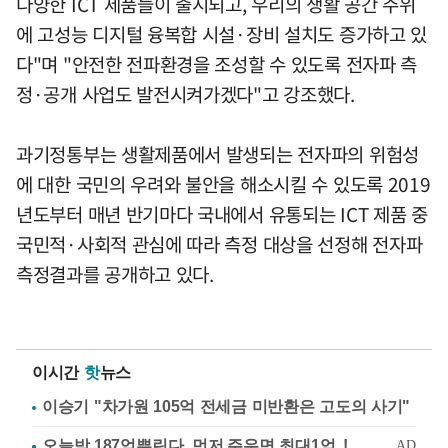
다양한 ICT 제품들이 출시되고, 우리의 생활 공간 주위
에 고성능 디지털 융복합 시설·장비 설치도 증가하고 있
다"며 "안전한 전파환경을 조성할 수 있도록 전자파 측
정·공개 사업도 발전시켜가겠다"고 강조했다.
과기정통부는 생활제품에서 발생되는 전자파의 위험성
에 대한 국민의 우려와 불안을 해소시킬 수 있도록 2019
년도부터 매년 반기마다 국내에서 유통되는 ICT 제품 중
국민적·사회적 관심에 따라 측정 대상을 선정해 전자파
측정결과를 공개하고 있다.
이시간
핫
뉴스
이승기 "차가원 105억 전세금 미반환은 고도의 사기"