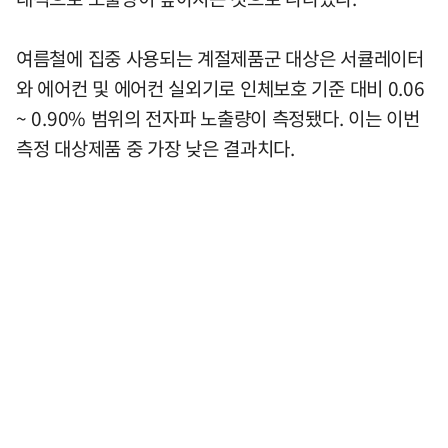
여름철에 집중 사용되는 계절제품군 대상은 서큘레이터
와 에어컨 및 에어컨 실외기로 인체보호 기준 대비 0.06
~ 0.90% 범위의 전자파 노출량이 측정됐다. 이는 이번
측정 대상제품 중 가장 낮은 결과치다.