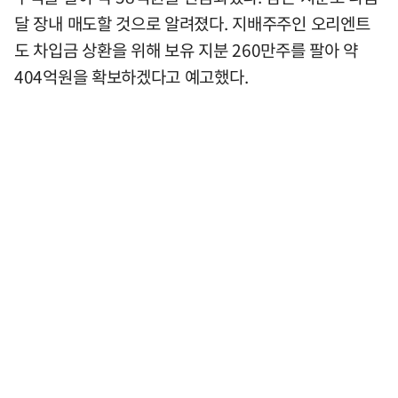
달 장내 매도할 것으로 알려졌다. 지배주주인 오리엔트
도 차입금 상환을 위해 보유 지분 260만주를 팔아 약
404억원을 확보하겠다고 예고했다.