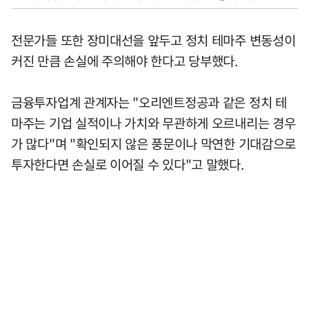
전문가들 또한 장미대선을 앞두고 정치 테마주 변동성이
커진 만큼 손실에 주의해야 한다고 당부했다.
금융투자업계 관계자는 "오리엔트정공과 같은 정치 테
마주는 기업 실적이나 가치와 무관하게 오르내리는 경우
가 많다"며 "확인되지 않은 풍문이나 막연한 기대감으로
투자한다면 손실로 이어질 수 있다"고 말했다.