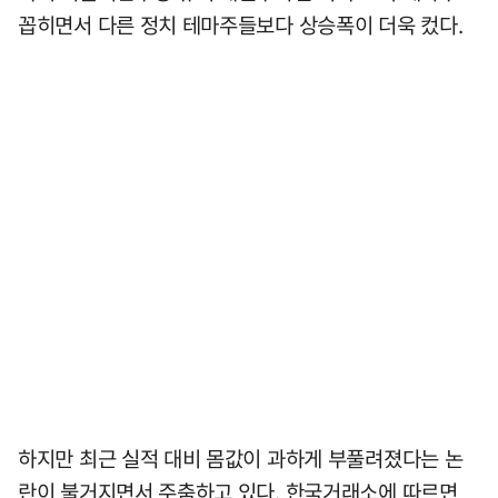
꼽히면서 다른 정치 테마주들보다 상승폭이 더욱 컸다.
하지만 최근 실적 대비 몸값이 과하게 부풀려졌다는 논
란이 불거지면서 주춤하고 있다. 한국거래소에 따르면