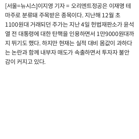
[서울=뉴시스]이지영 기자 = 오리엔트정공은 이재명 테
마주로 분류돼 주목받은 종목이다. 지난해 12월 초
1100원대 거래되던 주가는 지난 4일 헌법재판소가 윤석
열 전 대통령에 대한 탄핵을 인용하면서 1만9000원대까
지 뛰기도 했다. 하지만 현재는 실적 대비 몸값이 과하다
는 논란과 함께 내부자 매도가 속출하면서 투자자 불안
감이 커지고 있다.