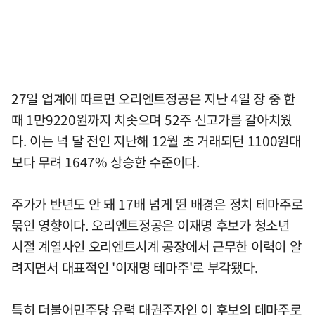
27일 업계에 따르면 오리엔트정공은 지난 4일 장 중 한
때 1만9220원까지 치솟으며 52주 신고가를 갈아치웠
다. 이는 넉 달 전인 지난해 12월 초 거래되던 1100원대
보다 무려 1647% 상승한 수준이다.
주가가 반년도 안 돼 17배 넘게 뛴 배경은 정치 테마주로
묶인 영향이다. 오리엔트정공은 이재명 후보가 청소년
시절 계열사인 오리엔트시계 공장에서 근무한 이력이 알
려지면서 대표적인 '이재명 테마주'로 부각됐다.
특히 더불어민주당 유력 대권주자인 이 후보의 테마주로