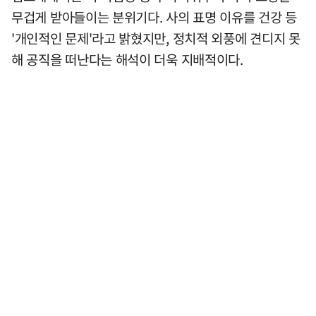
무겁게 받아들이는 분위기다. 사의 표명 이유를 건강 등
'개인적인 문제'라고 밝혔지만, 정치적 외풍에 견디지 못
해 공직을 떠난다는 해석이 더욱 지배적이다.