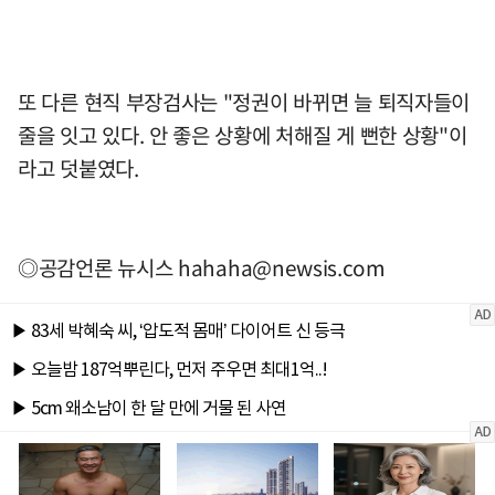
또 다른 현직 부장검사는 "정권이 바뀌면 늘 퇴직자들이
줄을 잇고 있다. 안 좋은 상황에 처해질 게 뻔한 상황"이
라고 덧붙였다.
◎공감언론 뉴시스
hahaha@newsis.com