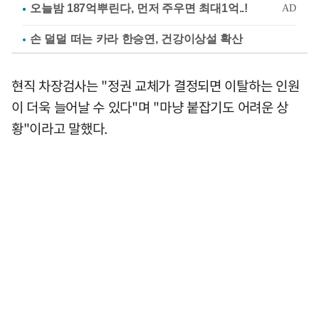
손 덜덜 떠는 카라 한승연, 건강이상설 확산
현직 차장검사는 "정권 교체가 결정되면 이탈하는 인원
이 더욱 늘어날 수 있다"며 "마냥 붙잡기도 어려운 상
황"이라고 말했다.