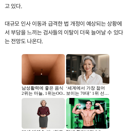
고 있다.
대규모 인사 이동과 급격한 법 개정이 예상되는 상황에
서 부담을 느끼는 검사들의 이탈이 더욱 늘어날 수 있다
는 전망도 나온다.