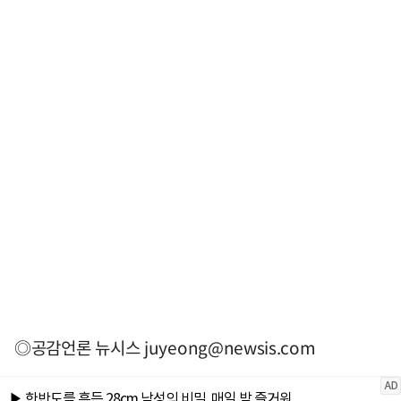
◎공감언론 뉴시스
juyeong@newsis.com