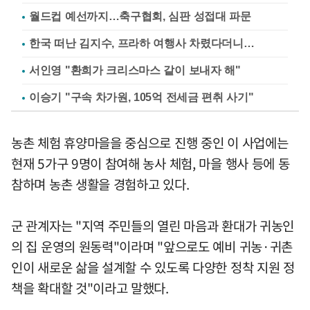
월드컵 예선까지…축구협회, 심판 성접대 파문
한국 떠난 김지수, 프라하 여행사 차렸다더니…
서인영 "환희가 크리스마스 같이 보내자 해"
이승기 "구속 차가원, 105억 전세금 편취 사기"
농촌 체험 휴양마을을 중심으로 진행 중인 이 사업에는
현재 5가구 9명이 참여해 농사 체험, 마을 행사 등에 동
참하며 농촌 생활을 경험하고 있다.
군 관계자는 "지역 주민들의 열린 마음과 환대가 귀농인
의 집 운영의 원동력"이라며 "앞으로도 예비 귀농·귀촌
인이 새로운 삶을 설계할 수 있도록 다양한 정착 지원 정
책을 확대할 것"이라고 말했다.