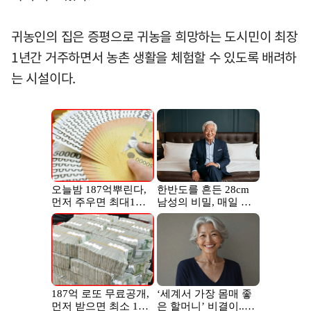
귀농인의 집은 증평으로 귀농을 희망하는 도시민이 최장
1년간 거주하면서 농촌 생활을 체험할 수 있도록 배려하
는 시설이다.