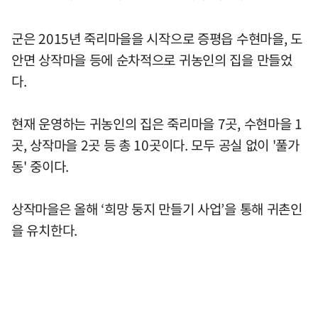
군은 2015년 죽리마을을 시작으로 증평읍 수현마을, 도
안면 상작마을 등에 순차적으로 귀농인의 집을 만들었
다.
현재 운영하는 귀농인의 집은 죽리마을 7곳, 수현마을 1
곳, 상작마을 2곳 등 총 10곳이다. 모두 공실 없이 '풀가
동' 중이다.
상작마을은 올해 ‘희망 둥지 만들기 사업’을 통해 귀촌인
을 유치한다.