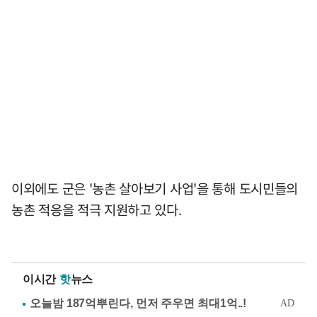
이외에도 군은 '농촌 살아보기 사업'을 통해 도시민들의
농촌 적응을 적극 지원하고 있다.
이시간
핫
뉴스