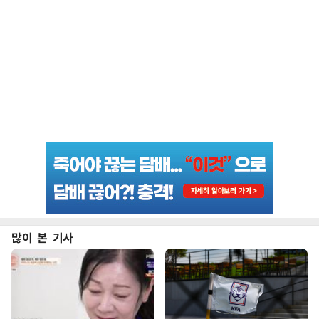
많이 본 기사