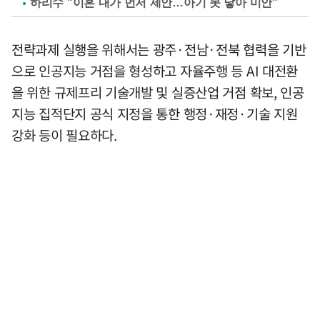
하리수 "이혼 내가 먼저 제안…아기 못 낳아 미안"
전략과제 실행을 위해서는 광주·전남·전북 협력을 기반
으로 인공지능 거점을 형성하고 자율주행 등 AI 대전환
을 위한 규제프리 기술개발 및 실증산업 거점 확보, 인공
지능 집적단지 공식 지정을 통한 행정·재정·기술 지원
강화 등이 필요하다.