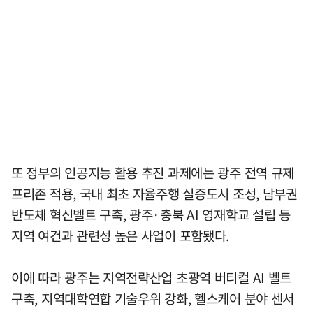
또 정부의 인공지능 활용 추진 과제에는 광주 전역 규제
프리존 적용, 국내 최초 자율주행 실증도시 조성, 남부권
반도체 혁신벨트 구축, 광주·충북 AI 영재학교 설립 등
지역 여건과 관련성 높은 사업이 포함됐다.
이에 따라 광주는 지역전략산업 초광역 버티컬 AI 벨트
구축, 지역대학연합 기술우위 강화, 헬스케어 분야 센서