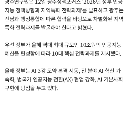
광주연구원은 12일 광주정책포커스 '2026년 정부 인공
지능 정책방향과 지역특화 전략과제'를 발표하고 광주는
전남과 행정통합에 따른 협력을 바탕으로 차별화된 지역
특화 전략과제를 발굴해야 한다고 밝혔다.
우선 정부가 올해 역대 최대 규모인 10조원의 인공지능
예산을 편성함에 따라 10대 핵심 전략과제를 제시했다.
올해 정부는 AI 3강 도약 본격 시동, 전 분야 AI 혁신 가
속화, 범국가 인공지능 전환(AX) 협업 강화, AI 기본사회
구현에 방점을 두고 있다.