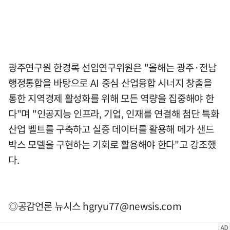
광주연구원 한경록 선임연구위원은 "올해는 광주·전남
행정통합을 바탕으로 AI 중심 산업융합 시너지 창출을
통한 지역경제 활성화를 위해 모든 역량을 집중해야 한
다"며 "인공지능 인프라, 기업, 인재를 연결해 첨단 특화
산업 벨트를 구축하고 실증 데이터를 활용해 메가 샌드
박스 모델을 구현하는 기회로 활용해야 한다"고 강조했
다.
◎공감언론 뉴시스
hgryu77@newsis.com