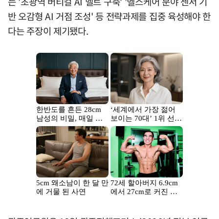
는 '초광역 버티컬 AI 벨트 구축' '헬스케어 분야 센서 기
반 오감형 AI 거점 조성' 등 전략과제를 집중 육성해야 한
다는 주장이 제기됐다.