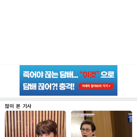
많이 본 기사