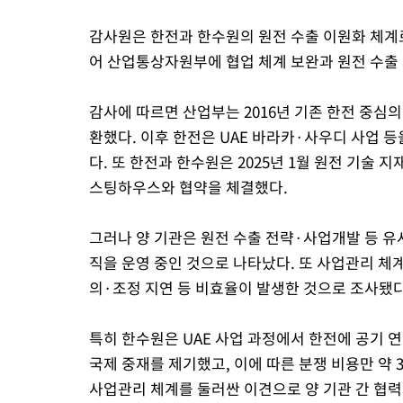
감사원은 한전과 한수원의 원전 수출 이원화 체계
어 산업통상자원부에 협업 체계 보완과 원전 수출 
감사에 따르면 산업부는 2016년 기존 한전 중심
환했다. 이후 한전은 UAE 바라카·사우디 사업 
다. 또 한전과 한수원은 2025년 1월 원전 기술 지
스팅하우스와 협약을 체결했다.
그러나 양 기관은 원전 수출 전략·사업개발 등 유사 
직을 운영 중인 것으로 나타났다. 또 사업관리 체계
의·조정 지연 등 비효율이 발생한 것으로 조사됐다
특히 한수원은 UAE 사업 과정에서 한전에 공기 연
국제 중재를 제기했고, 이에 따른 분쟁 비용만 약
사업관리 체계를 둘러싼 이견으로 양 기관 간 협력