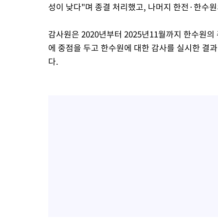
성이 낮다"며 종결 처리했고, 나머지 한전·한수
감사원은 2020년부터 2025년11월까지 한수원의
에 중점을 두고 한수원에 대한 감사를 실시한 결과,
다.