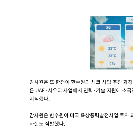
감사원은 또 한전이 한수원의 체코 사업 추진 과정
은 UAE·사우디 사업에서 인력·기술 지원에 소
지적했다.
감사원은 한수원이 미국 육상풍력발전사업 투자 
사실도 적발했다.