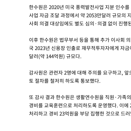
한수원은 2020년 미국 풍력발전사업 지분 인수를
사업 자금 조달 과정에서 약 2053만달러 규모의
사회 의결 대상임에도 별도 심의·의결 없이 진행
이후 한수원은 법무부서 등을 통해 추가 이사회 의
국 2023년 신용장 인출로 재무적투자자에게 자금
달러(약 144억원) 규모다.
감사원은 관련자 2명에 대해 주의를 요구하고, 앞
토 절차를 철저히 하도록 통보했다.
또 감사 결과 한수원은 생활연수원을 직원·가족의
경비를 교육훈련으로 처리하도록 운영했다. 이에 202
처리하고 경비 23억원을 부당 집행한 것으로 드러