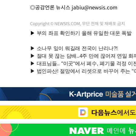
◎공감언론 뉴시스
jabiu@newsis.com
Copyright © NEWSIS.COM, 무단 전재 및 재배포 금지