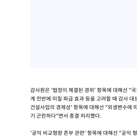
감사원은 '협정이 체결된 경위' 항목에 대해선 "
계 전반에 미칠 파급 효과 등을 고려할 때 감사 대
건설사업의 경제성' 항목에 대해선 "외생변수에 
기 곤란하다"면서 종결 처리했다.
'공익 비교형량 존부 관련' 항목에 대해선 "공익 