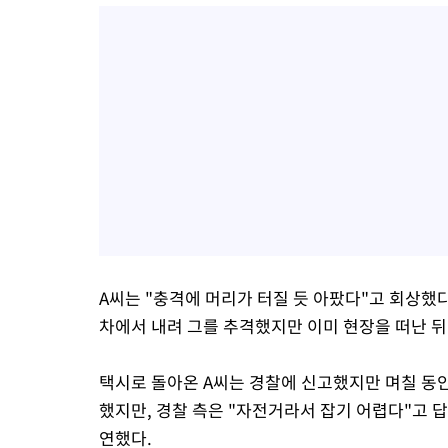
A씨는 "충격에 머리가 터질 듯 아팠다"고 회상했
차에서 내려 그를 추격했지만 이미 현장을 떠난 뒤
택시로 돌아온 A씨는 경찰에 신고했지만 며칠 동안
했지만, 경찰 측은 "자전거라서 잡기 어렵다"고 
연했다.