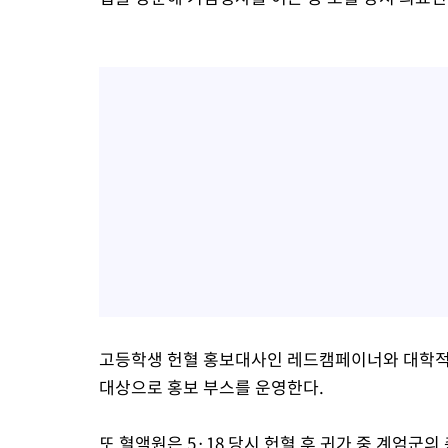
고등학생 헌혈 홍보대사인 레드캠페이너와 대학적십자
대상으로 홍보 부스를 운영한다.
또 혈액원은 5·18 당시 헌혈 후 귀가 중 계엄군의