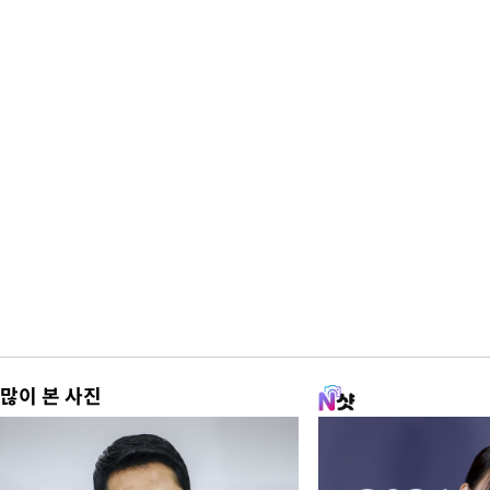
많이 본 사진