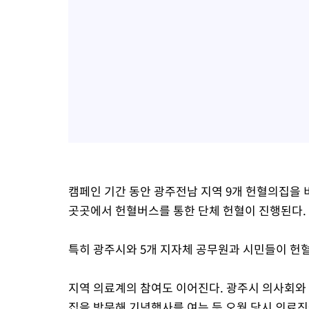
캠페인 기간 동안 광주전남 지역 9개 헌혈의집을 비
곳곳에서 헌혈버스를 통한 단체 헌혈이 진행된다.
특히 광주시와 5개 지자체 공무원과 시민들이 헌
지역 의료계의 참여도 이어진다. 광주시 의사회와
집을 방문해 기념행사를 여는 등 오월 당시 의료진