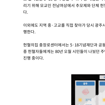
리기 위해 모교인 전남여상에서 추모제와 단체 헌
다.
이외에도 지역 중·고교를 직접 찾아가 당시 광주
행한다.
헌혈의집 충장로센터에서는 5·18기념재단과 공동으
중 헌혈자들에게는 80년 오월 시민들이 나눴던
진행 중이다.