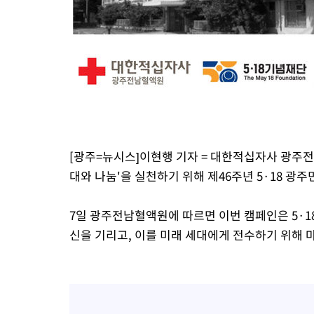
[광주=뉴시스]이현행 기자 = 대한적십자사 광주전
대와 나눔'을 실천하기 위해 제46주년 5·18 
7일 광주전남혈액원에 따르면 이번 캠페인은 5·1
신을 기리고, 이를 미래 세대에게 전수하기 위해 