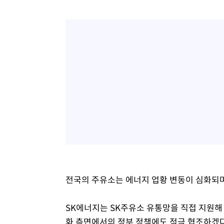
전국의 주유소는 에너지 업황 변동이 심화되며 
SK에너지는 SK주유소 유통망을 직접 지원해
화 측면에서의 정부 정책에도 적극 협조하겠