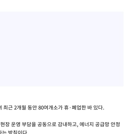
최근 2개월 동안 80여개소가 휴·폐업한 바 있다.
 현장 운영 부담을 공동으로 감내하고, 에너지 공급망 안정
다는 방침이다.