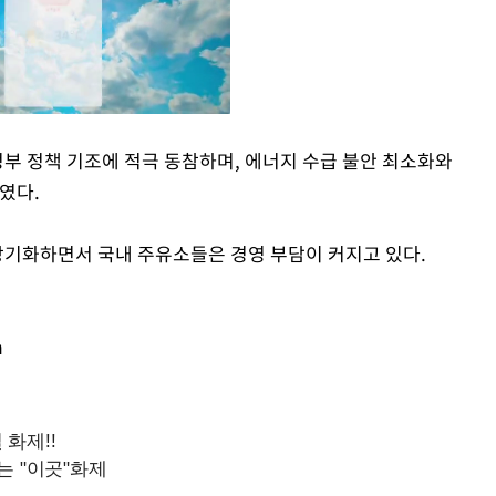
정부 정책 기조에 적극 동참하며, 에너지 수급 불안 최소화와
였다.
Mute
 장기화하면서 국내 주유소들은 경영 부담이 커지고 있다.
m