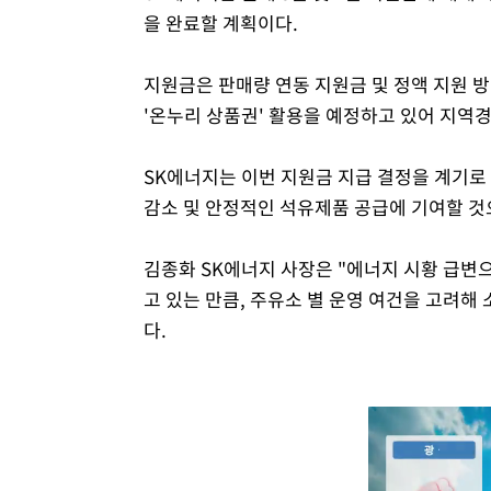
을 완료할 계획이다.
지원금은 판매량 연동 지원금 및 정액 지원 
'온누리 상품권' 활용을 예정하고 있어 지역
SK에너지는 이번 지원금 지급 결정을 계기로
감소 및 안정적인 석유제품 공급에 기여할 것
김종화 SK에너지 사장은 "에너지 시황 급변
고 있는 만큼, 주유소 별 운영 여건을 고려
다.