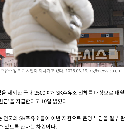
주유소 앞으로 시민이 지나가고 있다. 2026.03.23.
ks@newsis.com
영을 제외한 국내 2500여개 SK주유소 전체를 대상으로 매월
원금'을 지급한다고 10일 밝혔다.
 전국의 SK주유소들이 이번 지원으로 운영 부담을 일부 완
수 있도록 한다는 차원이다.