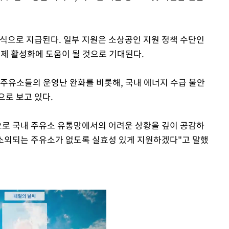
방식으로 지급된다. 일부 지원은 소상공인 지원 정책 수단인
경제 활성화에 도움이 될 것으로 기대된다.
 주유소들의 운영난 완화를 비롯해, 국내 에너지 수급 불안
으로 보고 있다.
으로 국내 주유소 유통망에서의 어려운 상황을 깊이 공감하
해 소외되는 주유소가 없도록 실효성 있게 지원하겠다"고 말했