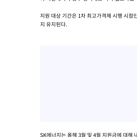
지원 대상 기간은 1차 최고가격제 시행 시점인
지 유지된다.
SK에너지는 올해 3월 및 4월 지원금에 대해 