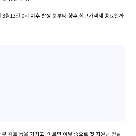
 3월13일 0시 이후 발생 분부터 향후 최고가격제 종료일까
내부 검토 등을 거치고, 이르면 이달 중으로 첫 지원금 전달