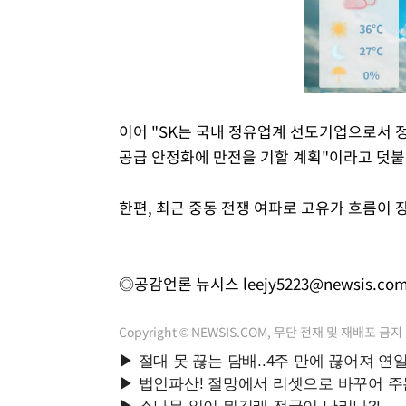
이어 "SK는 국내 정유업계 선도기업으로서 
공급 안정화에 만전을 기할 계획"이라고 덧붙
한편, 최근 중동 전쟁 여파로 고유가 흐름이
◎공감언론 뉴시스
leejy5223@newsis.co
Copyright © NEWSIS.COM, 무단 전재 및 재배포 금지