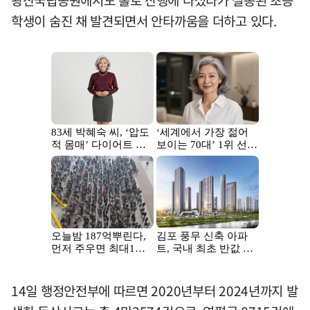
왕산국립공원에서도 홀로 산행에 나섰다가 실종된 초등
학생이 숨진 채 발견되면서 안타까움을 더하고 있다.
14일 행정안전부에 따르면 2020년부터 2024년까지 발