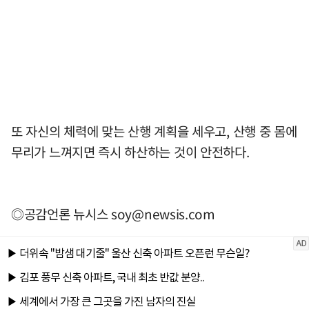
또 자신의 체력에 맞는 산행 계획을 세우고, 산행 중 몸에
무리가 느껴지면 즉시 하산하는 것이 안전하다.
◎공감언론 뉴시스
soy@newsis.com