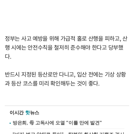
정부는 사고 예방을 위해 가급적 홀로 산행을 피하고, 산
행 시에는 안전수칙을 철저히 준수해야 한다고 당부했
다.
반드시 지정된 등산로만 다니고, 입산 전에는 기상 상황
과 등산 코스를 미리 확인해두는 것이 좋다.
이시간
핫
뉴스
방은희, 母 고독사에 오열 "이틀 만에 발견"