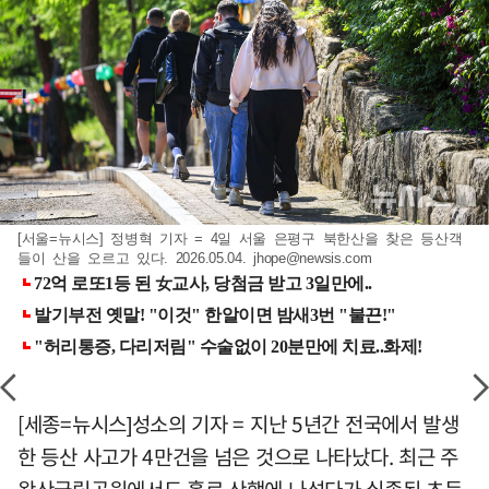
[서울=뉴시스] 정병혁 기자 = 4일 서울 은평구 북한산을 찾은 등산객
들이 산을 오르고 있다. 2026.05.04.
jhope@newsis.com
[세종=뉴시스]성소의 기자 = 지난 5년간 전국에서 발생
한 등산 사고가 4만건을 넘은 것으로 나타났다. 최근 주