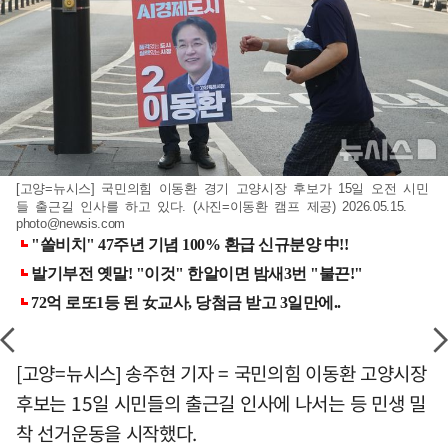
[고양=뉴시스] 국민의힘 이동환 경기 고양시장 후보가 15일 오전 시민
들 출근길 인사를 하고 있다. (사진=이동환 캠프 제공) 2026.05.15.
photo@newsis.com
[고양=뉴시스] 송주현 기자 = 국민의힘 이동환 고양시장
후보는 15일 시민들의 출근길 인사에 나서는 등 민생 밀
착 선거운동을 시작했다.