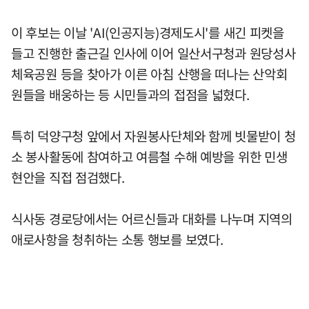
이 후보는 이날 'AI(인공지능)경제도시'를 새긴 피켓을
들고 진행한 출근길 인사에 이어 일산서구청과 원당성사
체육공원 등을 찾아가 이른 아침 산행을 떠나는 산악회
원들을 배웅하는 등 시민들과의 접점을 넓혔다.
특히 덕양구청 앞에서 자원봉사단체와 함께 빗물받이 청
소 봉사활동에 참여하고 여름철 수해 예방을 위한 민생
현안을 직접 점검했다.
식사동 경로당에서는 어르신들과 대화를 나누며 지역의
애로사항을 청취하는 소통 행보를 보였다.