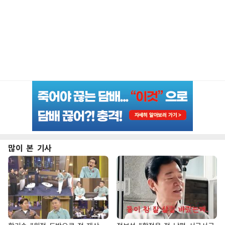
많이 본 기사