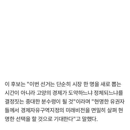
이 후보는 "이번 선거는 단순히 시장 한 명을 새로 뽑는
시간이 아니라 고양의 경제가 도약하느냐 정체되느냐를
결정짓는 중대한 분수령이 될 것"이라며 "현명한 유권자
들께서 경제자유구역지정의 미래비전을 면밀히 살펴 현
명한 선택을 할 것으로 기대한다"고 말했다.