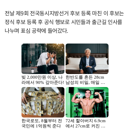
전날 제9회 전국동시지방선거 후보 등록 마친 이 후보는
정식 후보 등록 후 공식 행보로 시민들과 출근길 인사를
나누며 표심 공략에 들어갔다.