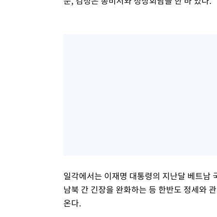
문, 김정은 총비서와 정상회담을 한 바 있다.
일각에서는 이재명 대통령의 지난달 베트남 국
남북 간 긴장을 완화하는 등 한반도 정세와 
온다.