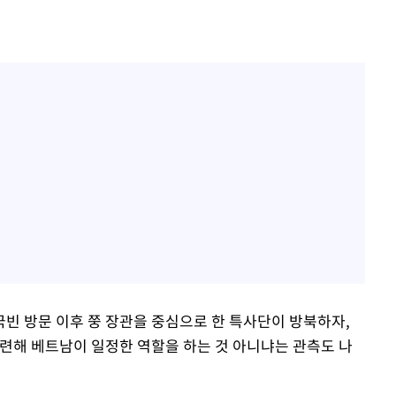
빈 방문 이후 쭝 장관을 중심으로 한 특사단이 방북하자,
관련해 베트남이 일정한 역할을 하는 것 아니냐는 관측도 나