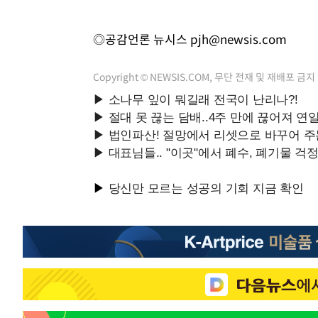
◎공감언론 뉴시스
pjh@newsis.com
Copyright © NEWSIS.COM, 무단 전재 및 재배포 금지