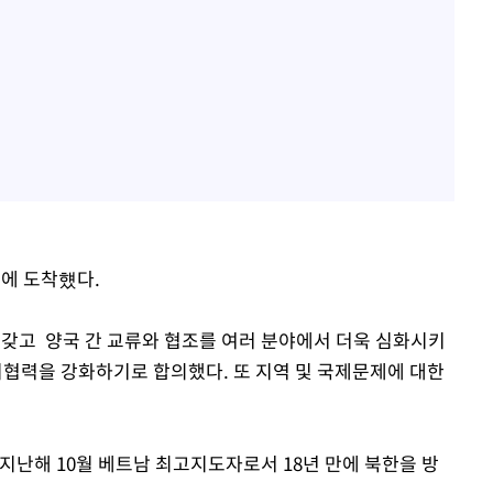
양에 도착헀다.
 갖고 양국 간 교류와 협조를 여러 분야에서 더욱 심화시키
협력을 강화하기로 합의했다. 또 지역 및 국제문제에 대한
지난해 10월 베트남 최고지도자로서 18년 만에 북한을 방