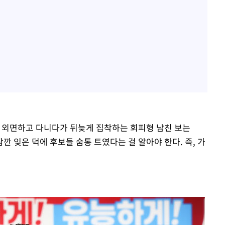
 외면하고 다니다가 뒤늦게 집착하는 회피형 남친 보는
깐 잊은 덕에 후보들 숨통 트였다는 걸 알아야 한다. 즉, 가