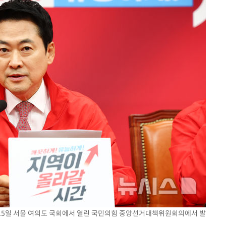
가 15일 서울 여의도 국회에서 열린 국민의힘 중앙선거대책위원회의에서 발