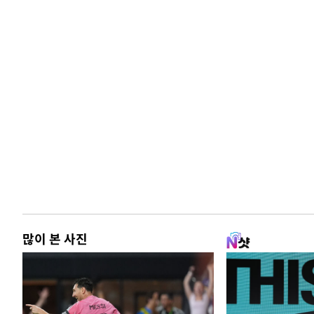
많이 본 사진