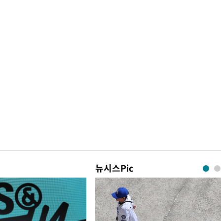
뉴시스Pic