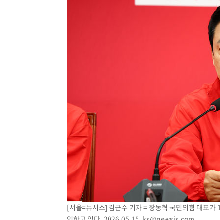
[서울=뉴시스] 김근수 기자 = 장동혁 국민의힘 대표
언하고 있다. 2026.05.15.
ks@newsis.com