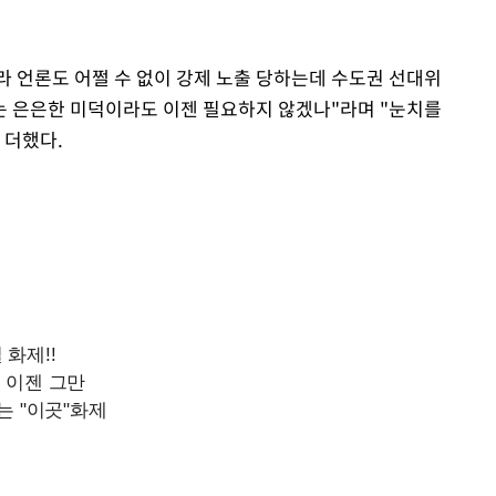
 언론도 어쩔 수 없이 강제 노출 당하는데 수도권 선대위
는 은은한 미덕이라도 이젠 필요하지 않겠나"라며 "눈치를
 더했다.