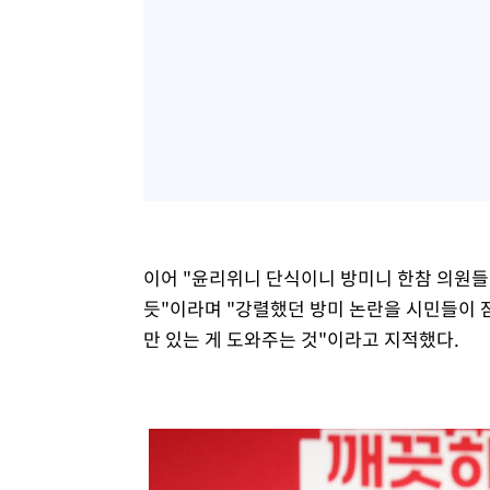
이어 "윤리위니 단식이니 방미니 한참 의원들
듯"이라며 "강렬했던 방미 논란을 시민들이 잠
만 있는 게 도와주는 것"이라고 지적했다.