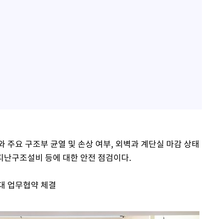
 주요 구조부 균열 및 손상 여부, 외벽과 계단실 마감 상태
피난구조설비 등에 대한 안전 점검이다.
대 업무협약 체결