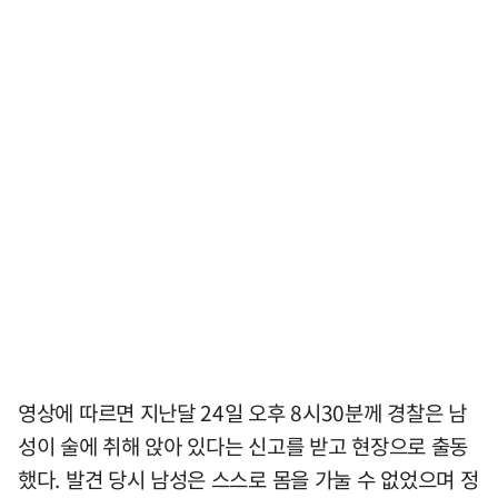
영상에 따르면 지난달 24일 오후 8시30분께 경찰은 남
성이 술에 취해 앉아 있다는 신고를 받고 현장으로 출동
했다. 발견 당시 남성은 스스로 몸을 가눌 수 없었으며 정