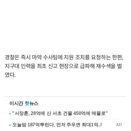
경찰은 즉시 마약 수사팀에 지원 조치를 요청하는 한편,
지구대 인력을 최초 신고 현장으로 급파해 재수색을 벌
였다.
이시간
핫
뉴스
"서장훈, 28억에 산 서초 건물 450억에 매물로"