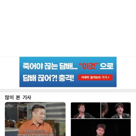
많이 본 기사