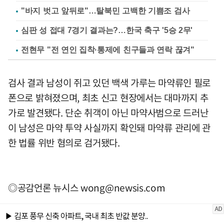
"바지 벗고 앞뒤로"…탈북민 고백한 기쁨조 검사
심판 성 접대 7경기 결과는?…한국 축구 '5승 2무'
전현무 "전 연인 집착·통제에 친구들과 연락 끊겨"
검사 결과 남성이 쥐고 있던 백색 가루는 마약류인 필로
폰으로 밝혀졌으며, 최초 신고 현장에서는 대마까지 추
가로 발견됐다. 단순 취객이 아닌 마약사범으로 드러난
이 남성은 마약 투약 사실까지 확인돼 마약류 관리에 관
한 법률 위반 혐의로 검거됐다.
◎공감언론 뉴시스
wong@newsis.com