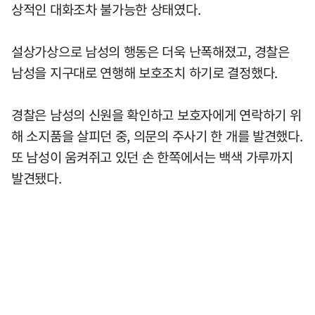
상적인 대화조차 불가능한 상태였다.
설상가상으로 남성의 행동은 더욱 난폭해졌고, 경찰은
남성을 지구대로 연행해 보호조치 하기로 결정했다.
경찰은 남성의 신원을 확인하고 보호자에게 연락하기 위
해 소지품을 살피던 중, 의문의 주사기 한 개를 발견했다.
또 남성이 움켜쥐고 있던 손 한쪽에서는 백색 가루까지
발견됐다.