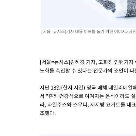
[서울=뉴시스]기사 내용 이해를 돕기 위한 이미지.(사
[서울=뉴시스]김혜경 기자, 고희진 인턴기자 
노화를 촉진할 수 있다는 전문가의 조언이 나
지난 18일(현지 시간) 영국 매체 데일리메일
서 "흔히 건강식으로 여겨지는 음식이라도 실제
라, 과일주스와 스무디, 저지방 요거트를 대
조했다.