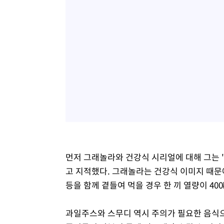
먼저 그래놀라와 건강식 시리얼에 대해 그는 
고 지적했다. 그래놀라는 건강식 이미지 때문
등을 함께 곁들여 먹을 경우 한 끼 열량이 40
과일주스와 스무디 역시 주의가 필요한 음식