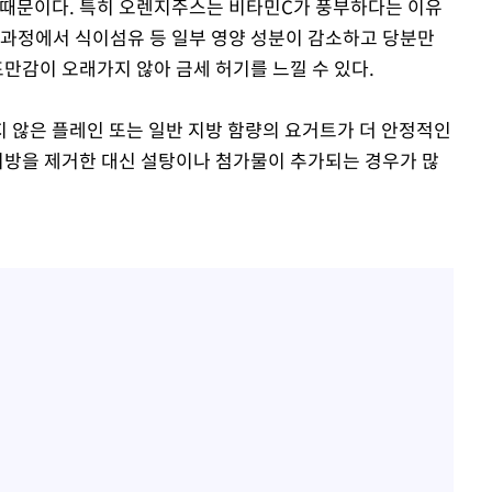
 때문이다. 특히 오렌지주스는 비타민C가 풍부하다는 이유
 과정에서 식이섬유 등 일부 영양 성분이 감소하고 당분만
포만감이 오래가지 않아 금세 허기를 느낄 수 있다.
 않은 플레인 또는 일반 지방 함량의 요거트가 더 안정적인
 지방을 제거한 대신 설탕이나 첨가물이 추가되는 경우가 많