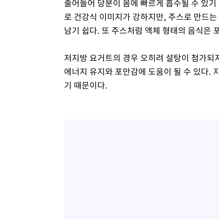
줄어들어 당분이 몸에 빠르게 흡수될 수 있기
로 건강식 이미지가 강하지만, 주스로 만드는
남기 쉽다. 또 주스처럼 액체 형태의 음식은 
저지방 요거트의 경우 오히려 설탕이 첨가되지
에너지 유지와 포만감에 도움이 될 수 있다.
기 때문이다.