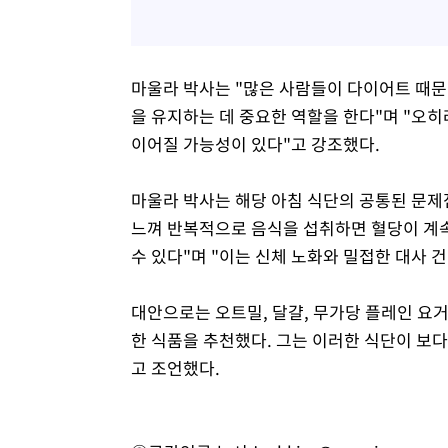
마울라 박사는 "많은 사람들이 다이어트 때문
을 유지하는 데 중요한 역할을 한다"며 "오
이어질 가능성이 있다"고 강조했다.
마울라 박사는 해당 아침 식단의 공통된 문제
느껴 반복적으로 음식을 섭취하면 혈당이 계속
수 있다"며 "이는 신체 노화와 밀접한 대사 
대안으로는 오트밀, 달걀, 무가당 플레인 요
한 식품을 추천했다. 그는 이러한 식단이 보다
고 조언했다.