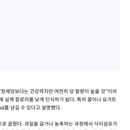
"정제당보다는 건강하지만 여전히 당 함량이 높을 것"이라
에 실제 칼로리를 낮게 인식하기 쉽다. 특히 꿀이나 요거트
0㎉를 넘길 수 있다고 설명했다.
으로 꼽혔다. 과일을 갈거나 농축하는 과정에서 식이섬유가