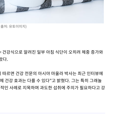
진출처: 유토이미지)
= 건강식으로 알려진 일부 아침 식단이 오히려 체중 증가와
왔다.
에 따르면 건강 전문의 아시야 마울라 박사는 최근 인터뷰에
 건강 효과는 다를 수 있다"고 밝혔다. 그는 특히 그래놀
표적인 사례로 지목하며 과도한 섭취에 주의가 필요하다고 강