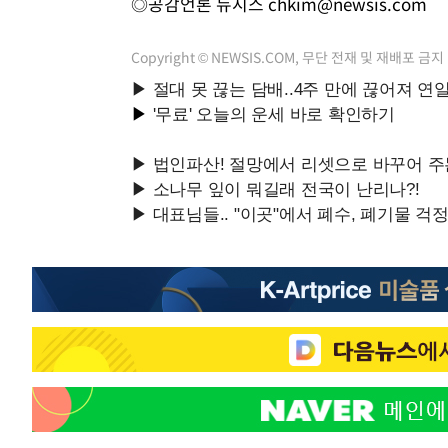
◎공감언론 뉴시스
chkim@newsis.com
Copyright © NEWSIS.COM, 무단 전재 및 재배포 금지