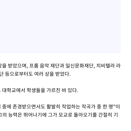
을 받았으며, 프롬 음악 재단과 일신문화재단, 치비텔라 라
단 등으로부터도 여러 상을 받았다.
 대학교에서 학생들을 가르친 바 있다.
대 중에 존경받으면서도 활발히 작업하는 작곡가 중 한 명"이
 그의 능력은 뛰어나기에 그가 모교로 돌아오기를 간절히 기