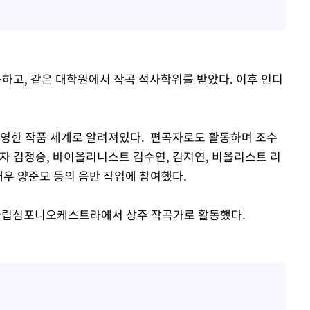
고, 같은 대학원에서 작곡 석사학위를 받았다. 이후 인디
반영한 작품 세계로 알려져있다. 편곡자로도 활동하며 조수
연주자 김정승, 바이올리니스트 김수연, 김지연, 비올리스트 리
배우 양준모 등의 음반 작업에 참여했다.
 국립심포니오케스트라에서 상주 작곡가로 활동했다.