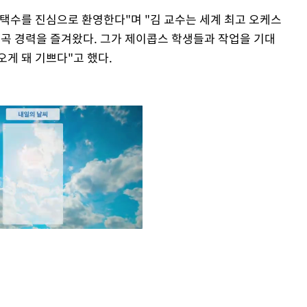
택수를 진심으로 환영한다"며 "김 교수는 세계 최고 오케스
작곡 경력을 즐겨왔다. 그가 제이콥스 학생들과 작업을 기대
게 돼 기쁘다"고 했다.
Mute