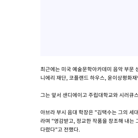
최근에는 미국 예술문학아카데미 음악 부문 상
니에리 재단, 코플랜드 하우스, 윤이상평화재
그는 앞서 샌디에이고 주립대학교와 시러큐스
아브라 부시 음대 학장은 "김택수는 그의 세
라며 "영감받고, 정교한 작품을 창조해 내는
다렸다"고 전했다.