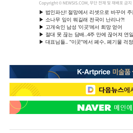
Copyright © NEWSIS.COM, 무단 전재 및 재배포 금지