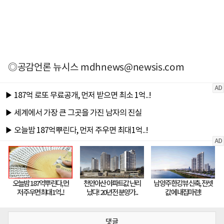
◎공감언론 뉴시스
mdhnews@newsis.com
댓글