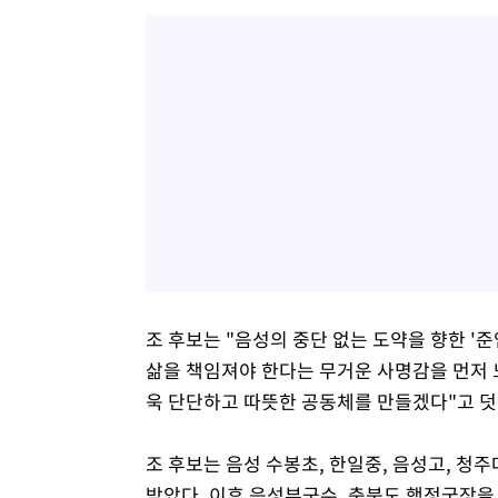
조 후보는 "음성의 중단 없는 도약을 향한 '
삶을 책임져야 한다는 무거운 사명감을 먼저 느
욱 단단하고 따뜻한 공동체를 만들겠다"고 덧
조 후보는 음성 수봉초, 한일중, 음성고, 
받았다. 이후 음성부군수, 충북도 행정국장을 