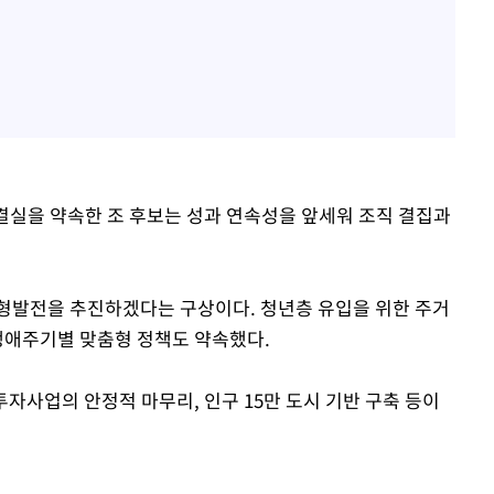
의 결실을 약속한 조 후보는 성과 연속성을 앞세워 조직 결집과
형발전을 추진하겠다는 구상이다. 청년층 유입을 위한 주거
 생애주기별 맞춤형 정책도 약속했다.
투자사업의 안정적 마무리, 인구 15만 도시 기반 구축 등이