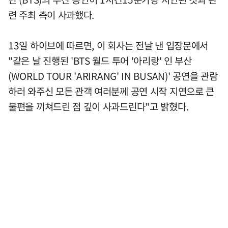
련 주최 측이 사과했다.
13일 하이브에 따르면, 이 회사는 전날 낸 입장문에서
"같은 날 진행된 'BTS 월드 투어 '아리랑' 인 부산
(WORLD TOUR 'ARIRANG' IN BUSAN)' 공연을 관람
하러 와주신 모든 관객 여러분께 공연 시작 지연으로 큰
불편을 끼쳐드린 점 깊이 사과드린다"고 밝혔다.