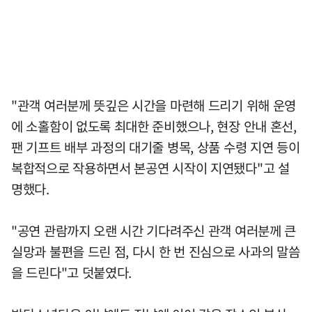
"관객 여러분께 뜻깊은 시간을 마련해 드리기 위해 운영
에 소홀함이 없도록 최대한 준비했으나, 현장 안내 혼선,
팬 기프트 배부 과정의 대기줄 병목, 상품 수령 지연 등이
복합적으로 작용하면서 본공연 시작이 지연됐다"고 설
명했다.
"공연 관람까지 오랜 시간 기다려주신 관객 여러분께 큰
실망과 불편을 드린 점, 다시 한 번 진심으로 사과의 말씀
을 드린다"고 덧붙였다.