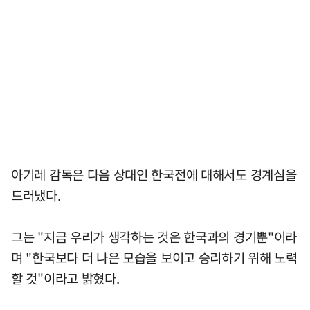
아기레 감독은 다음 상대인 한국전에 대해서도 경계심을
드러냈다.
그는 "지금 우리가 생각하는 것은 한국과의 경기뿐"이라
며 "한국보다 더 나은 모습을 보이고 승리하기 위해 노력
할 것"이라고 밝혔다.