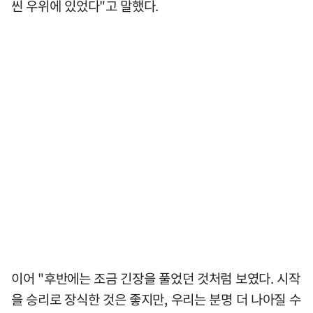
씬 우위에 있었다"고 말했다.
이어 "후반에는 조금 긴장을 풀었던 것처럼 보였다. 시작
을 승리로 장식한 것은 좋지만, 우리는 분명 더 나아질 수