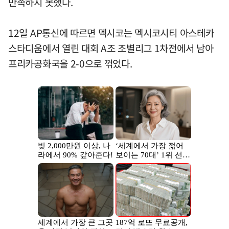
만족하지 못했다.
12일 AP통신에 따르면 멕시코는 멕시코시티 아스테카
스타디움에서 열린 대회 A조 조별리그 1차전에서 남아
프리카공화국을 2-0으로 꺾었다.