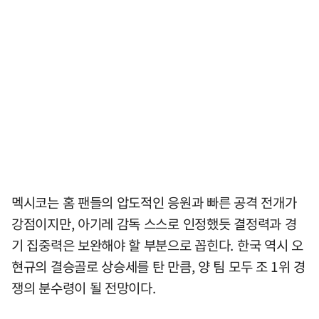
멕시코는 홈 팬들의 압도적인 응원과 빠른 공격 전개가
강점이지만, 아기레 감독 스스로 인정했듯 결정력과 경
기 집중력은 보완해야 할 부분으로 꼽힌다. 한국 역시 오
현규의 결승골로 상승세를 탄 만큼, 양 팀 모두 조 1위 경
쟁의 분수령이 될 전망이다.