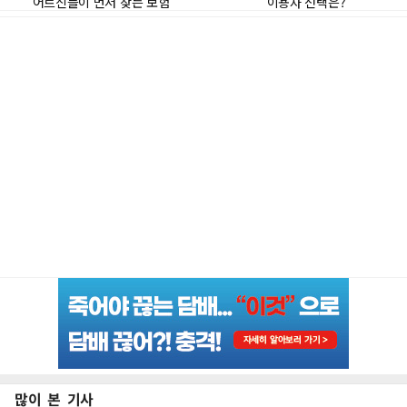
많이 본 기사