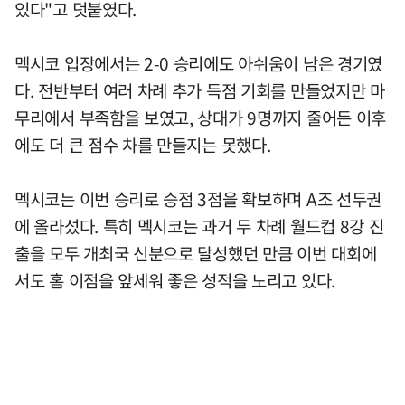
있다"고 덧붙였다.
멕시코 입장에서는 2-0 승리에도 아쉬움이 남은 경기였
다. 전반부터 여러 차례 추가 득점 기회를 만들었지만 마
무리에서 부족함을 보였고, 상대가 9명까지 줄어든 이후
에도 더 큰 점수 차를 만들지는 못했다.
멕시코는 이번 승리로 승점 3점을 확보하며 A조 선두권
에 올라섰다. 특히 멕시코는 과거 두 차례 월드컵 8강 진
출을 모두 개최국 신분으로 달성했던 만큼 이번 대회에
서도 홈 이점을 앞세워 좋은 성적을 노리고 있다.