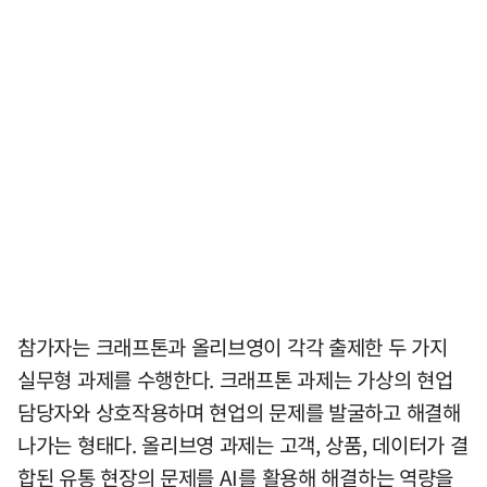
참가자는 크래프톤과 올리브영이 각각 출제한 두 가지
실무형 과제를 수행한다. 크래프톤 과제는 가상의 현업
담당자와 상호작용하며 현업의 문제를 발굴하고 해결해
나가는 형태다. 올리브영 과제는 고객, 상품, 데이터가 결
합된 유통 현장의 문제를 AI를 활용해 해결하는 역량을