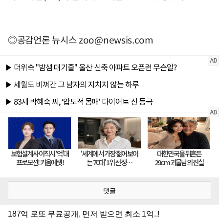
◎공감언론 뉴시스
zoo@newsis.com
댓글