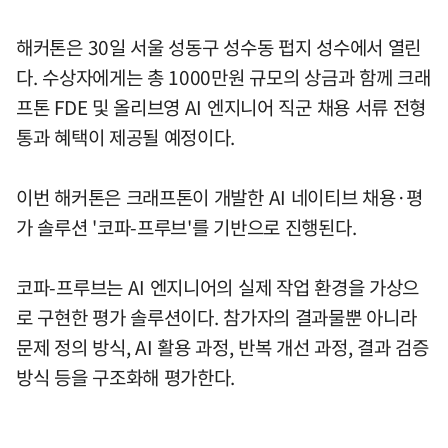
해커톤은 30일 서울 성동구 성수동 펍지 성수에서 열린
다. 수상자에게는 총 1000만원 규모의 상금과 함께 크래
프톤 FDE 및 올리브영 AI 엔지니어 직군 채용 서류 전형
통과 혜택이 제공될 예정이다.
이번 해커톤은 크래프톤이 개발한 AI 네이티브 채용·평
가 솔루션 '코파-프루브'를 기반으로 진행된다.
코파-프루브는 AI 엔지니어의 실제 작업 환경을 가상으
로 구현한 평가 솔루션이다. 참가자의 결과물뿐 아니라
문제 정의 방식, AI 활용 과정, 반복 개선 과정, 결과 검증
방식 등을 구조화해 평가한다.