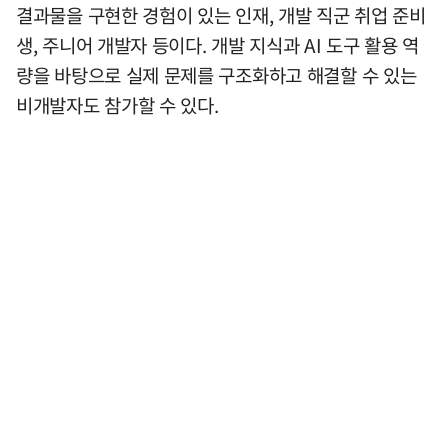
결과물을 구현한 경험이 있는 인재, 개발 직군 취업 준비
생, 주니어 개발자 등이다. 개발 지식과 AI 도구 활용 역
량을 바탕으로 실제 문제를 구조화하고 해결할 수 있는
비개발자도 참가할 수 있다.