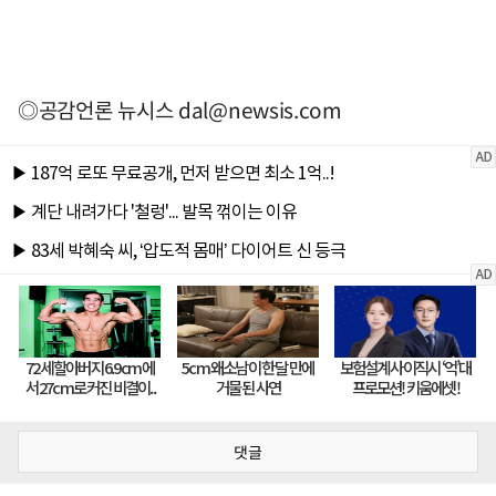
◎공감언론 뉴시스
dal@newsis.com
댓글