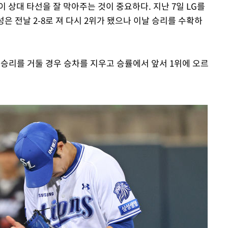
 상대 타선을 잘 막아주는 것이 중요하다. 지난 7일 LG를
성은 전날 2-8로 져 다시 2위가 됐으나 이날 승리를 수확하
날 승리를 거둘 경우 승차를 지우고 승률에서 앞서 1위에 오르