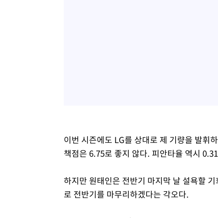
이번 시즌에도 LG를 상대로 제 기량을 발휘하
책점은 6.75로 좋지 않다. 피안타율 역시 0.3
하지만 원태인은 전반기 마지막 날 설욕할 기회
로 전반기를 마무리하겠다는 각오다.