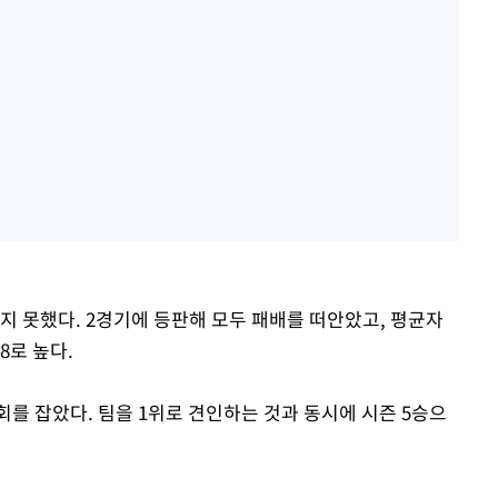
지 못했다. 2경기에 등판해 모두 패배를 떠안았고, 평균자
18로 높다.
를 잡았다. 팀을 1위로 견인하는 것과 동시에 시즌 5승으