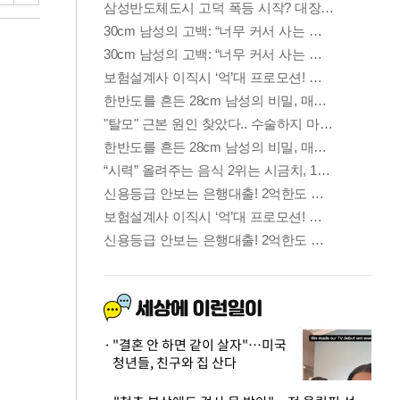
"결혼 안 하면 같이 살자"…미국
청년들, 친구와 집 산다