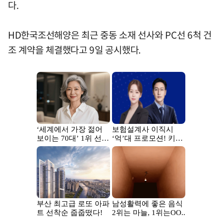
다.
HD한국조선해양은 최근 중동 소재 선사와 PC선 6척 건
조 계약을 체결했다고 9일 공시했다.