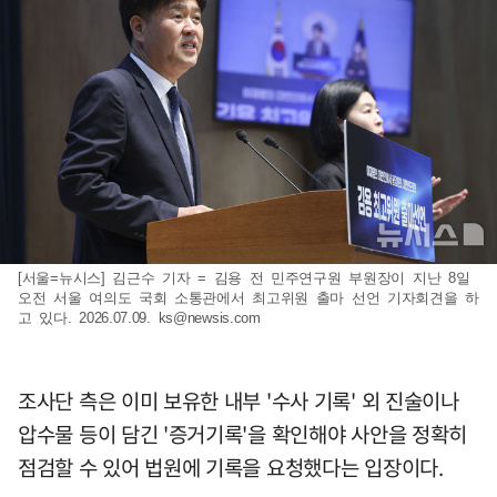
[서울=뉴시스] 김근수 기자 = 김용 전 민주연구원 부원장이 지난 8일
오전 서울 여의도 국회 소통관에서 최고위원 출마 선언 기자회견을 하
고 있다. 2026.07.09.
ks@newsis.com
조사단 측은 이미 보유한 내부 '수사 기록' 외 진술이나
압수물 등이 담긴 '증거기록'을 확인해야 사안을 정확히
점검할 수 있어 법원에 기록을 요청했다는 입장이다.