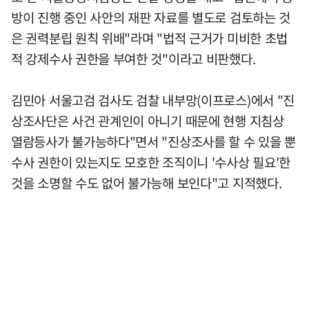
방이 진행 중인 사안의 재판 자료를 별도로 검토하는 것
은 권력분립 원칙 위배"라며 "법적 근거가 미비한 초법
적 강제수사 권한을 부여한 것"이라고 비판했다.
김민아 서울고검 검사도 검찰 내부망(이프로스)에서 "진
상조사단은 사건 관계인이 아니기 때문에 현행 지침상
열람등사가 불가능하다"면서 "진상조사를 할 수 있을 뿐
수사 권한이 있는지도 모호한 조직이니 '수사상 필요'한
것을 소명할 수도 없어 불가능해 보인다"고 지적했다.