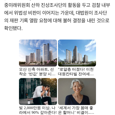
중미래위원회 산하 진상조사단의 활동을 두고 검찰 내부
에서 위법성 비판이 이어지는 가운데, 대법원이 조사단
의 재판 기록 열람 요청에 대해 불허 결정을 내린 것으로
확인됐다.