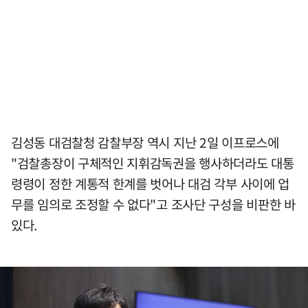
김성동 대검찰청 감찰부장 역시 지난 2일 이프로스에
"검찰총장이 구체적인 지휘감독권을 행사하더라도 대통
령령이 정한 계통적 한계를 벗어나 대검 각부 사이에 업
무를 임의로 조정할 수 없다"고 조사단 구성을 비판한 바
있다.