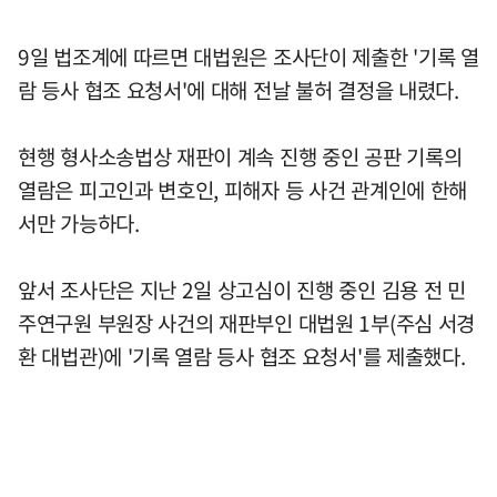
9일 법조계에 따르면 대법원은 조사단이 제출한 '기록 열
람 등사 협조 요청서'에 대해 전날 불허 결정을 내렸다.
현행 형사소송법상 재판이 계속 진행 중인 공판 기록의
열람은 피고인과 변호인, 피해자 등 사건 관계인에 한해
서만 가능하다.
앞서 조사단은 지난 2일 상고심이 진행 중인 김용 전 민
주연구원 부원장 사건의 재판부인 대법원 1부(주심 서경
환 대법관)에 '기록 열람 등사 협조 요청서'를 제출했다.