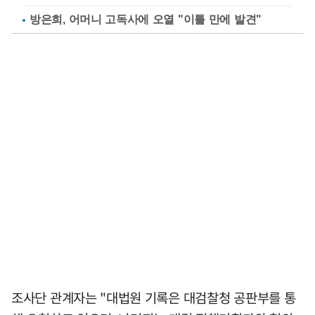
방은희, 어머니 고독사에 오열 "이틀 만에 발견"
조사단 관계자는 "대법원 기록은 대검찰청 공판부를 통