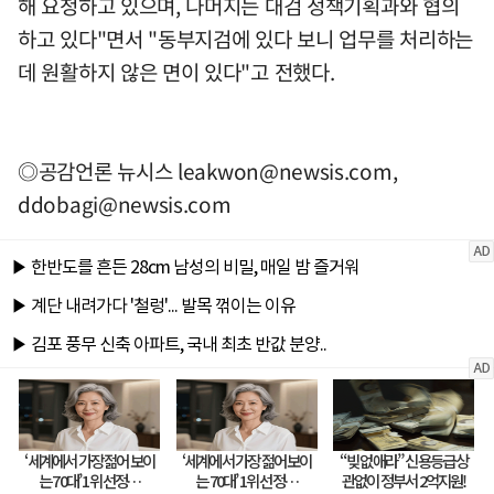
해 요청하고 있으며, 나머지는 대검 정책기획과와 협의
하고 있다"면서 "동부지검에 있다 보니 업무를 처리하는
데 원활하지 않은 면이 있다"고 전했다.
◎공감언론 뉴시스
leakwon@newsis.com
,
ddobagi@newsis.com