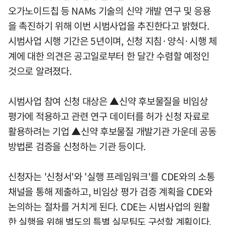
오가노이드칩 등 NAMs 기술의 신약 개발 연구 및 응용
을 촉진하기 위해 이번 시범사업을 추진한다고 밝혔다.
시범사업 시행 기간은 5년이며, 신청 지침·양식·시행 체
계에 대한 의견은 공고일로부터 한 달간 수렴할 예정인
것으로 알려졌다.
시범사업 참여 신청 대상은 ▲신약 후보물질을 비임상
평가에 적용하고 관련 연구 데이터를 허가 신청 자료로
활용하려는 기업 ▲신약 후보물질 개발기관 가운데 공동
방법론 검증을 신청하는 기관 등이다.
신청자는 '신청서'와 '실행 프레임워크'를 CDE와의 소통
채널을 통해 제출하고, 비임상 평가 검증 계획을 CDE와
논의하는 절차를 거치게 된다. CDE는 시범사업의 원활
한 실행을 위해 별도의 특별 실무팀도 구성할 계획이다.