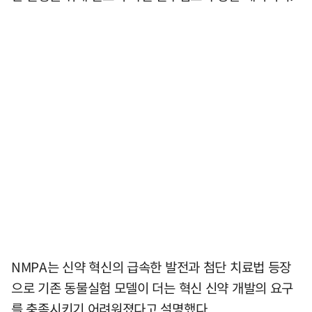
NMPA는 신약 혁신의 급속한 발전과 첨단 치료법 등장
으로 기존 동물실험 모델이 더는 혁신 신약 개발의 요구
를 충족시키기 어려워졌다고 설명했다.