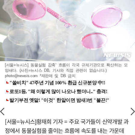
[서울=뉴시스] 동물실험 감축’ 흐름이 각국 규제기관으로 확산하는 모
양새다. (사진=뉴시스 DB, 기사와 직접 관련이 없습니다.)
photo@newsis.com
*재판매 및 DB 금지
[서울=뉴시스]황재희 기자 = 주요 국가들이 신약개발 과
정에서 동물실험을 줄이는 흐름에 속도를 내는 가운데