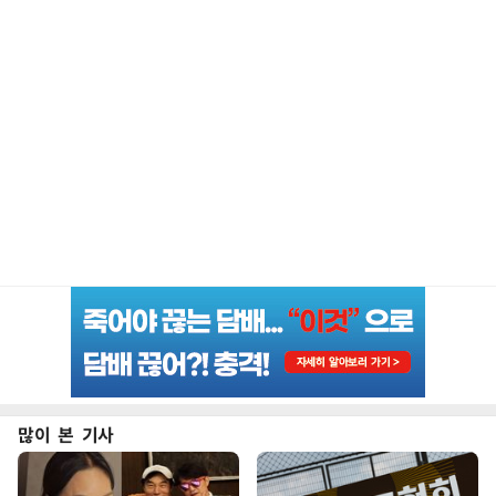
많이 본 기사