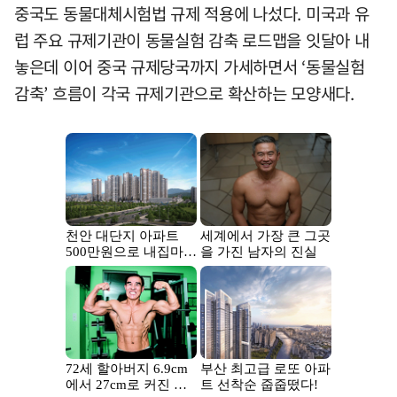
중국도 동물대체시험법 규제 적용에 나섰다. 미국과 유
럽 주요 규제기관이 동물실험 감축 로드맵을 잇달아 내
놓은데 이어 중국 규제당국까지 가세하면서 ‘동물실험
감축’ 흐름이 각국 규제기관으로 확산하는 모양새다.