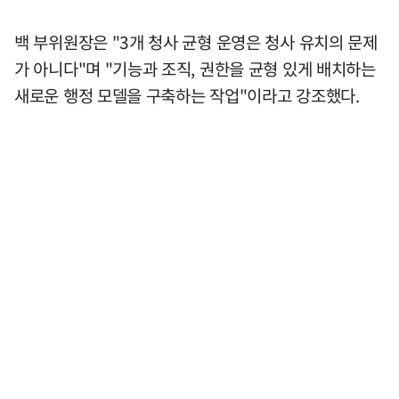
백 부위원장은 "3개 청사 균형 운영은 청사 유치의 문제
가 아니다"며 "기능과 조직, 권한을 균형 있게 배치하는
새로운 행정 모델을 구축하는 작업"이라고 강조했다.