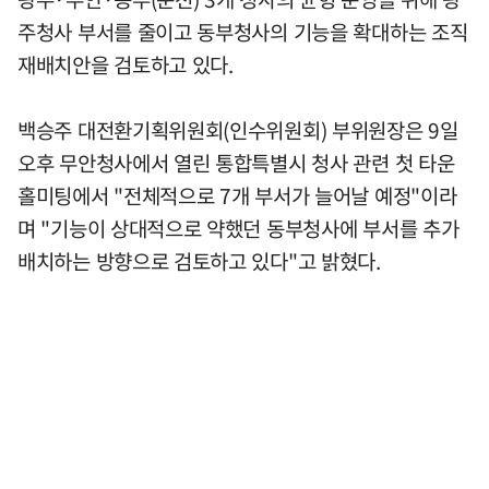
주청사 부서를 줄이고 동부청사의 기능을 확대하는 조직
재배치안을 검토하고 있다.
백승주 대전환기획위원회(인수위원회) 부위원장은 9일
오후 무안청사에서 열린 통합특별시 청사 관련 첫 타운
홀미팅에서 "전체적으로 7개 부서가 늘어날 예정"이라
며 "기능이 상대적으로 약했던 동부청사에 부서를 추가
배치하는 방향으로 검토하고 있다"고 밝혔다.