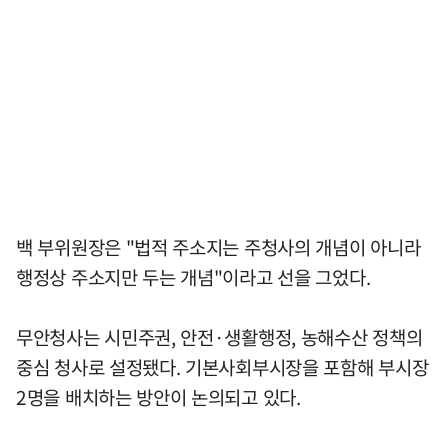
백 부위원장은 "법적 주소지는 주청사의 개념이 아니라
행정상 주소지만 두는 개념"이라고 선을 그었다.
무안청사는 시민주권, 안전·생활행정, 농해수산 정책의
중심 청사로 설정됐다. 기본사회부시장을 포함해 부시장
2명을 배치하는 방안이 논의되고 있다.