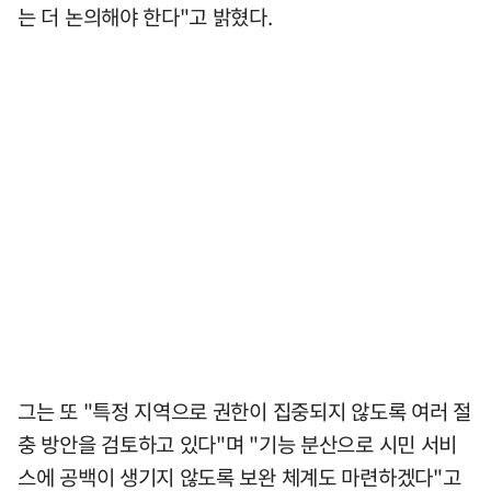
는 더 논의해야 한다"고 밝혔다.
그는 또 "특정 지역으로 권한이 집중되지 않도록 여러 절
충 방안을 검토하고 있다"며 "기능 분산으로 시민 서비
스에 공백이 생기지 않도록 보완 체계도 마련하겠다"고