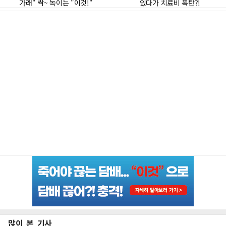
많이 본 기사