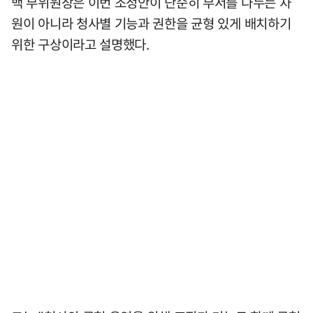
백 부위원장은 이번 조정안이 단순히 부서를 나누는 차
원이 아니라 청사별 기능과 권한을 균형 있게 배치하기
위한 구상이라고 설명했다.