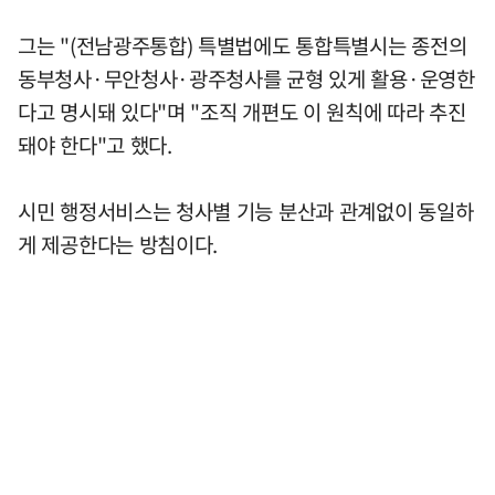
그는 "(전남광주통합) 특별법에도 통합특별시는 종전의
동부청사·무안청사·광주청사를 균형 있게 활용·운영한
다고 명시돼 있다"며 "조직 개편도 이 원칙에 따라 추진
돼야 한다"고 했다.
시민 행정서비스는 청사별 기능 분산과 관계없이 동일하
게 제공한다는 방침이다.