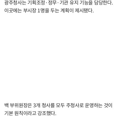
광주청사는 기획조정·정무·기관 유지 기능을 담당한다.
이곳에는 부시장 1명을 두는 계획이 제시됐다.
백 부위원장은 3개 청사를 모두 주청사로 운영하는 것이
기본 원칙이라고 강조했다.