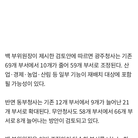
백 부위원장이 제시한 검토안에 따르면 광주청사는 기존
69개 부서에서 10개가 줄어 59개 부서로 조정된다. 산
업·경제·농업·산림 등 일부 기능이 재배치 대상에 포함
될 가능성이 있다.
반면 동부청사는 기존 12개 부서에서 9개가 늘어난 21
개 부서로 확대된다. 무안청사도 58개 부서에서 66개 부
서로 8개 늘어나는 방안이 검토되고 있다.