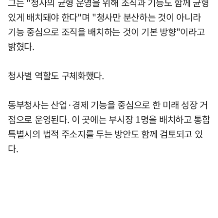
그는 "청사의 균형 운영을 위해 조직과 기능도 함께 균형
있게 배치돼야 한다"며 "청사만 분산하는 것이 아니라
기능 중심으로 조직을 배치하는 것이 기본 방향"이라고
밝혔다.
청사별 역할도 구체화했다.
동부청사는 산업·경제 기능을 중심으로 한 미래 성장 거
점으로 운영된다. 이 곳에는 부시장 1명을 배치하고 통합
특별시의 법적 주소지를 두는 방안도 함께 검토되고 있
다.