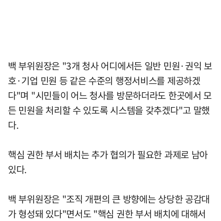
백 부위원장은 "3개 청사 어디에서든 일반 민원·권익 보
호·기업 민원 등 같은 수준의 행정서비스를 제공하겠
다"며 "시민들이 어느 청사를 방문하더라도 한곳에서 모
든 민원을 처리할 수 있도록 시스템을 갖추겠다"고 말했
다.
핵심 권한 부서 배치는 추가 협의가 필요한 과제로 남아
있다.
백 부위원장은 "조직 개편의 큰 방향에는 상당한 공감대
가 형성돼 있다"면서도 "핵심 권한 부서 배치에 대해서