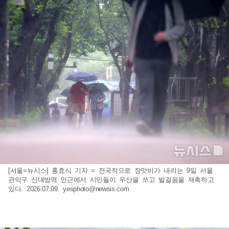
[서울=뉴시스] 홍효식 기자 = 전국적으로 장맛비가 내리는 9일 서울
관악구 신대방역 인근에서 시민들이 우산을 쓰고 발걸음을 재촉하고
있다. 2026.07.09.
yesphoto@newsis.com