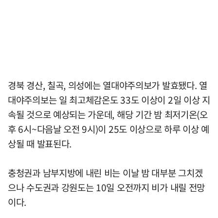
경북 경산, 칠곡, 의성에는 열대야주의보가 발효됐다. 열
대야주의보는 일 최고체감온도 33도 이상이 2일 이상 지
속될 것으로 예상되는 가운데, 해당 기간 밤 최저기온(오
후 6시~다음날 오전 9시)이 25도 이상으로 하루 이상 예
상될 때 발표된다.
충청권과 남부지방에 내린 비는 이날 밤 대부분 그치겠
으나 수도권과 강원도는 10일 오전까지 비가 내릴 전망
이다.