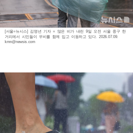
[서울=뉴시스] 김명년 기자 = 많은 비가 내린 9일 오전 서울 중구 한
거리에서 시민들이 우비를 함께 입고 이동하고 있다. 2026.07.09.
kmn@newsis.com