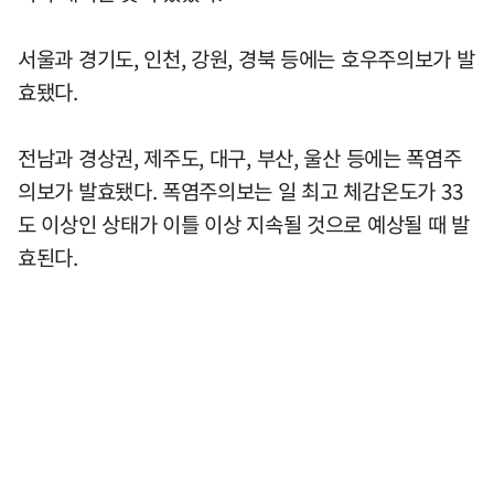
서울과 경기도, 인천, 강원, 경북 등에는 호우주의보가 발
효됐다.
전남과 경상권, 제주도, 대구, 부산, 울산 등에는 폭염주
의보가 발효됐다. 폭염주의보는 일 최고 체감온도가 33
도 이상인 상태가 이틀 이상 지속될 것으로 예상될 때 발
효된다.