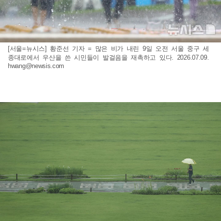
[서울=뉴시스] 황준선 기자 = 많은 비가 내린 9일 오전 서울 중구 세
종대로에서 우산을 쓴 시민들이 발걸음을 재촉하고 있다. 2026.07.09.
hwang@newsis.com