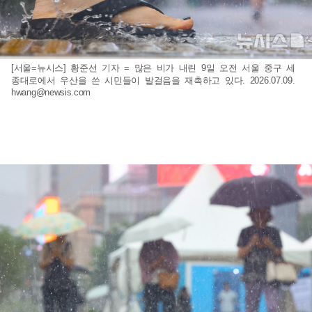
[서울=뉴시스] 황준선 기자 = 많은 비가 내린 9일 오전 서울 중구 세
종대로에서 우산을 쓴 시민들이 발걸음을 재촉하고 있다. 2026.07.09.
hwang@newsis.com