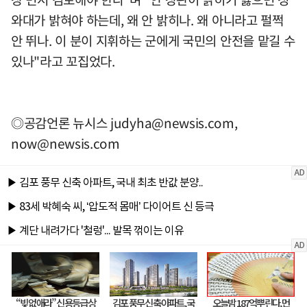
와대가 밝혀야 하는데, 왜 안 밝히나. 왜 아니라고 펄쩍
안 뛰나. 이 분이 지휘하는 군에게 국민의 안전을 맡길 수
있나"라고 꼬집었다.
◎공감언론 뉴시스
judyha@newsis.com
,
now@newsis.com