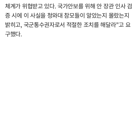
체계가 위협받고 있다. 국가안보를 위해 안 장관 인사 검
증 시에 이 사실을 청와대 참모들이 알았는지 몰랐는지
밝히고, 국군통수권자로서 적절한 조치를 해달라"고 요
구했다.