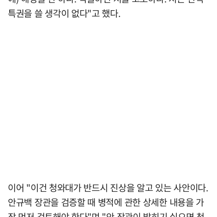
특권을 쓸 생각이 없다"고 했다.
이어 "이건 청와대가 반드시 진상을 알고 있는 사안이다.
안규백 장관을 검증할 때 병적에 관한 상세한 내용을 가
장 먼저 검토해야 한다"며 "안 장관이 밝히기 싫으면 청