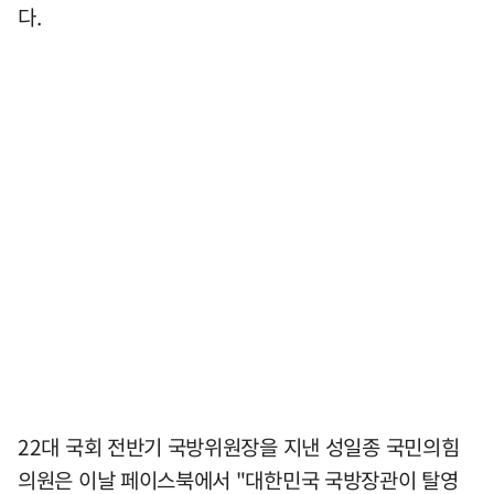
다.
22대 국회 전반기 국방위원장을 지낸 성일종 국민의힘
의원은 이날 페이스북에서 "대한민국 국방장관이 탈영