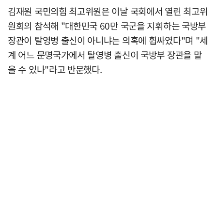
김재원 국민의힘 최고위원은 이날 국회에서 열린 최고위
원회의 참석해 "대한민국 60만 국군을 지휘하는 국방부
장관이 탈영병 출신이 아니냐는 의혹에 휩싸였다"며 "세
계 어느 문명국가에서 탈영병 출신이 국방부 장관을 맡
을 수 있나"라고 반문했다.