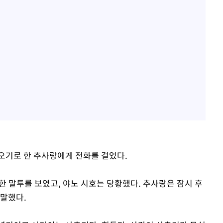
오기로 한 추사랑에게 전화를 걸었다.
한 말투를 보였고, 야노 시호는 당황했다. 추사랑은 잠시 후
 말했다.