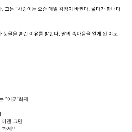
. 그는 "사랑이는 요즘 매일 감정이 바뀐다. 울다가 화내다
 눈물을 흘린 이유를 밝힌다. 딸의 속마음을 알게 된 야노