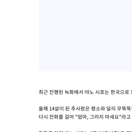
최근 진행된 녹화에서 야노 시호는 한국으로 
올해 14살이 된 추사랑은 평소와 달리 무뚝뚝
다시 전화를 걸어 "엄마, 그러지 마세요"라고