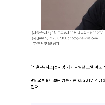
[서울=뉴시스] 9일 오후 8시 30분 방송되는 KBS 2
(사진=KBS) 2026.07.09.
photo@newsis.com
*재판매 및 DB 금지
[서울=뉴시스]전재경 기자 = 일본 모델 야노
9일 오후 8시 30분 방송되는 KBS 2TV 
된다.