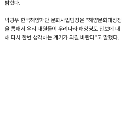
밝혔다.
박광우 한국해양재단 문화사업팀장은 "해양문화대장정
을 통해서 우리 대원들이 우리나라 해양영토 안보에 대
해 다시 한번 생각하는 계기가 되길 바란다"고 말했다.