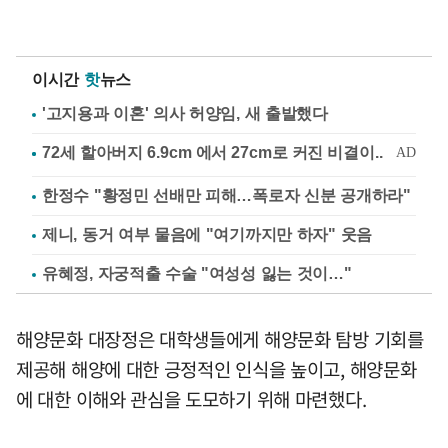
이시간
핫
뉴스
'고지용과 이혼' 의사 허양임, 새 출발했다
한정수 "황정민 선배만 피해…폭로자 신분 공개하라"
제니, 동거 여부 물음에 "여기까지만 하자" 웃음
유혜정, 자궁적출 수술 "여성성 잃는 것이…"
해양문화 대장정은 대학생들에게 해양문화 탐방 기회를
제공해 해양에 대한 긍정적인 인식을 높이고, 해양문화
에 대한 이해와 관심을 도모하기 위해 마련했다.