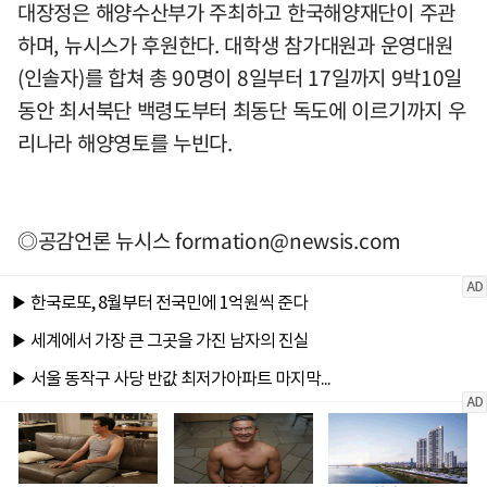
대장정은 해양수산부가 주최하고 한국해양재단이 주관
하며, 뉴시스가 후원한다. 대학생 참가대원과 운영대원
(인솔자)를 합쳐 총 90명이 8일부터 17일까지 9박10일
동안 최서북단 백령도부터 최동단 독도에 이르기까지 우
리나라 해양영토를 누빈다.
◎공감언론 뉴시스
formation@newsis.com