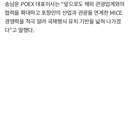
송남운 POEX 대표이사는 “앞으로도 해외 관광업계와의
협력을 확대하고 포항만의 산업과 관광을 연계한 MICE
경쟁력을 적극 알려 국제행사 유치 기반을 넓혀 나가겠
다”고 말했다.