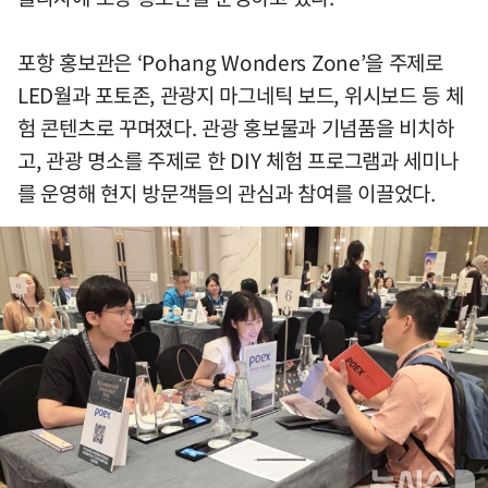
포항 홍보관은 ‘Pohang Wonders Zone’을 주제로
LED월과 포토존, 관광지 마그네틱 보드, 위시보드 등 체
험 콘텐츠로 꾸며졌다. 관광 홍보물과 기념품을 비치하
고, 관광 명소를 주제로 한 DIY 체험 프로그램과 세미나
를 운영해 현지 방문객들의 관심과 참여를 이끌었다.