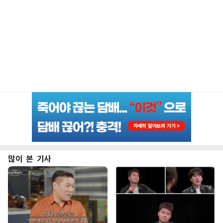
많이 본 기사