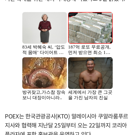
POEX는 한국관광공사(KTO) 말레이시아 쿠알라룸푸르
지사와 협력해 지난달 25일부터 오는 22일까지 코리아
플라자에 포항 홍보관을 운영하고 있다.