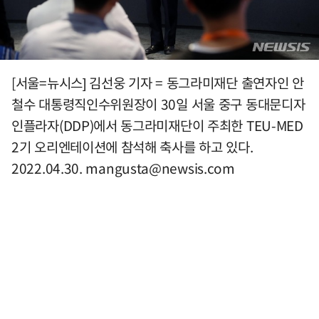
[서울=뉴시스] 김선웅 기자 = 동그라미재단 출연자인 안
철수 대통령직인수위원장이 30일 서울 중구 동대문디자
인플라자(DDP)에서 동그라미재단이 주최한 TEU-MED
2기 오리엔테이션에 참석해 축사를 하고 있다.
2022.04.30.
mangusta@newsis.com