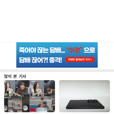
많이 본 기사