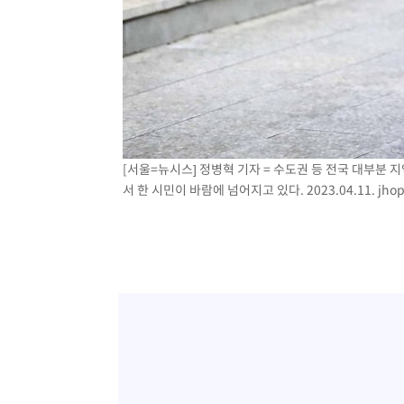
[서울=뉴시스] 정병혁 기자 = 수도권 등 전국 대부분
서 한 시민이 바람에 넘어지고 있다. 2023.04.11.
jho