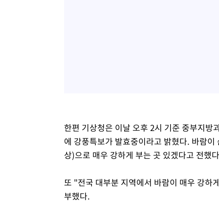
한편 기상청은 이날 오후 2시 기준 중부지방
에 강풍특보가 발효중이라고 밝혔다. 바람이 순간풍속
상)으로 매우 강하게 부는 곳 있겠다고 전했다
또 "전국 대부분 지역에서 바람이 매우 강하게
부했다.