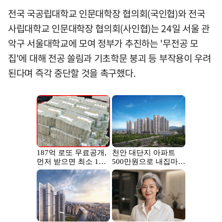
전국 국공립대학교 인문대학장 협의회(국인협)와 전국
사립대학교 인문대학장 협의회(사인협)는 24일 서울 관
악구 서울대학교에 모여 정부가 추진하는 '무전공 모
집'에 대해 전공 쏠림과 기초학문 붕괴 등 부작용이 우려
된다며 즉각 중단할 것을 촉구했다.