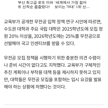
교육부가 공개한 무전공 입학 정책 연구 시안에 따르면,
수도권 대학과 주요 국립 대학은 2025학년도에 모집 정
원 20% 이상을, 2026학년도에는 25%를 무전공으로
선발해야 국고 인센티브를 받을 수 있다.
무전공 모집 정책을 시행하기 위한 충분한 의견 수렴이
나 준비 시간이 없다고도 지적했다. 교육부가 구체적인
추진 계획이나 부작용 대책 등을 제시하지 못하고 있지
만, 대학들은 무전공 모집을 포함하는 입시 요강을 발표
해야 하는 상황에 처했다는 것이다.