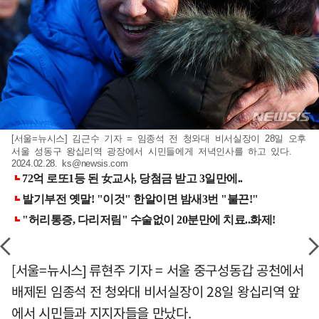
[서울=뉴시스] 김근수 기자 = 임종석 전 청와대 비서실장이 28일 오후
서울 성동구 왕십리역 광장에서 시민들에게 저녁인사를 하고 있다.
2024.02.28.
ks@newsis.com
[서울=뉴시스] 류현주 기자 = 서울 중구성동갑 공천에서
배제된 임종석 전 청와대 비서실장이 28일 왕십리역 앞
에서 시민들과 지지자들을 만났다.