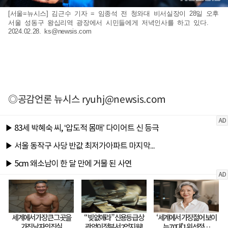
[서울=뉴시스] 김근수 기자 = 임종석 전 청와대 비서실장이 28일 오후
서울 성동구 왕십리역 광장에서 시민들에게 저녁인사를 하고 있다.
2024.02.28.
ks@newsis.com
◎공감언론 뉴시스
ryuhj@newsis.com