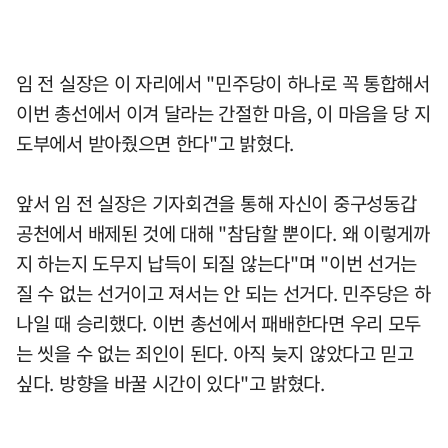
임 전 실장은 이 자리에서 "민주당이 하나로 꼭 통합해서
이번 총선에서 이겨 달라는 간절한 마음, 이 마음을 당 지
도부에서 받아줬으면 한다"고 밝혔다.
앞서 임 전 실장은 기자회견을 통해 자신이 중구성동갑
공천에서 배제된 것에 대해 "참담할 뿐이다. 왜 이렇게까
지 하는지 도무지 납득이 되질 않는다"며 "이번 선거는
질 수 없는 선거이고 져서는 안 되는 선거다. 민주당은 하
나일 때 승리했다. 이번 총선에서 패배한다면 우리 모두
는 씻을 수 없는 죄인이 된다. 아직 늦지 않았다고 믿고
싶다. 방향을 바꿀 시간이 있다"고 밝혔다.