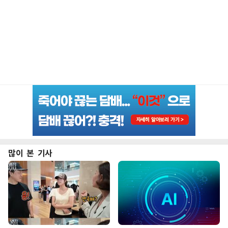
많이 본 기사