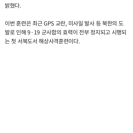
밝혔다.
이번 훈련은 최근 GPS 교란, 미사일 발사 등 북한의 도
발로 인해 9·19 군사합의 효력이 전부 정지되고 시행되
는 첫 서북도서 해상사격훈련이다.