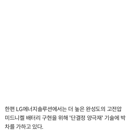
한편 LG에너지솔루션에서는 더 높은 완성도의 고전압
미드니켈 배터리 구현을 위해 '단결정 양극재' 기술에 박
차를 가하고 있다.