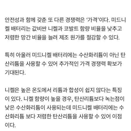
안전성과 함께 갖춘 또 다른 경쟁력은 ‘가격’이다. 미드니
켈 배터리는 값비싼 니켈과 코발트 함량 비율을 낮추고
저렴한 망간 비율을 늘려 제조 원가를 절감할 수 있다.
특히 아울러 미드니켈 배터리에는 수산화리튬이 아닌 탄
산리튬을 사용할 수 있어 추가적인 가격 경쟁력 확보가
기대된다.
니켈은 높은 온도에서 리튬과 합성이 쉽지 않다는 특징
이 있다. 니켈 함량이 높을 경우, 탄산리튬보다 녹는점이
낮은 수산화리튬이 사용되는데 미드니켈 배터리에는 수
산화리튬 보다 저렴한 탄산리튬을 사용할 수 있어 이점
이다.