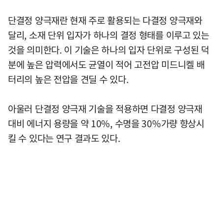
단결정 양극재란 현재 주로 활용되는 다결정 양극재와
달리, 소재 단위 입자가 하나의 결정 형태를 이루고 있는
것을 의미한다. 이 기술은 하나의 입자 단위로 구성된 덕
분에 높은 압력에서도 균열이 적어 고전압 미드니켈 배
터리의 높은 전압을 견딜 수 있다.
아울러 단결정 양극재 기술을 적용하면 다결정 양극재
대비 에너지 용량을 약 10%, 수명을 30%가량 향상시
킬 수 있다는 연구 결과도 있다.