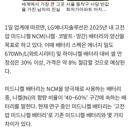
1일 업계에 따르면, LG에너지솔루션은 2025년 내 고전
압 미드니켈 NCM(니켈·코발트·망간) 배터리의 양산을
목표로 하고 있다. 이때 배터리 스펙은 에너지 밀도
670Wh/L(와트시리터) 및 하이니켈 배터리 대비 셀 안
정성은 30% 이상, 가격은 약 8% 절감할 것으로 예상된
다.
미드니켈 배터리는 NCM을 양극재로 사용하는 배터리
중, 니켈(Ni)의 함량 비율이 ‘40~60%’ 구간에 속하는 배
터리를 말한다. 현재 연구 중인 미드니켈 배터리는 ‘고전
압 미드니켈 배터리’로 기존 미드니켈 배터리와 몇 가지
차이가 있다.