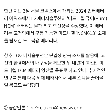
한편 지난 3월 서울 코엑스에서 개최된 2024 인터배터
리 어워즈에서 LG에너지솔루션의 '미드니켈 퓨어(Pure)
NCM' 배터리는 올해 최고 혁신상을 수상했다. 이 배터
리는 고전압에서 구동 가능한 미드니켈 'NCM613' 소재
를 탑재한 노트북용 배터리다.
향후 LG에너지솔루션은 단결정 양극 소재를 활용해, 고
전압 환경에서의 내구성을 확보한 뒤 내년께 고전압 미
드니켈 LCM 배터리 양산을 목표로 하고 있다. 추가적인
연구를 통해 다음 세대 배터리에서 세부 스펙을 끌어올
릴 목표도 수립했다.
◎공감언론 뉴시스
citizen@newsis.com