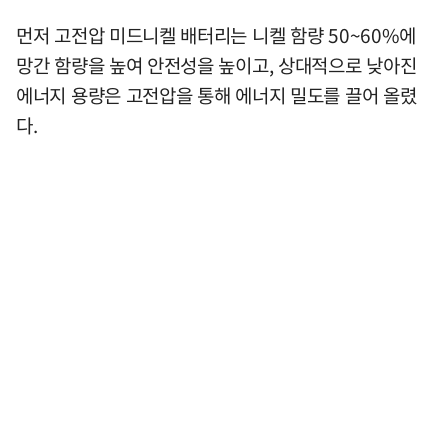
먼저 고전압 미드니켈 배터리는 니켈 함량 50~60%에
망간 함량을 높여 안전성을 높이고, 상대적으로 낮아진
에너지 용량은 고전압을 통해 에너지 밀도를 끌어 올렸
다.