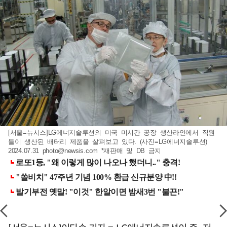
[서울=뉴시스]LG에너지솔루션의 미국 미시간 공장 생산라인에서 직원
들이 생산된 배터리 제품을 살펴보고 있다. (사진=LG에너지솔루션)
2024.07.31
photo@newsis.com
*재판매 및 DB 금지