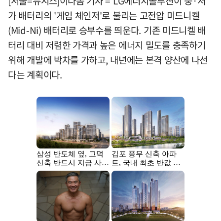
[서울=뉴시스]이다솜 기자 = LG에너지솔루션이 중·저
가 배터리의 '게임 체인저'로 불리는 고전압 미드니켈
(Mid-Ni) 배터리로 승부수를 띄운다. 기존 미드니켈 배
터리 대비 저렴한 가격과 높은 에너지 밀도를 충족하기
위해 개발에 박차를 가하고, 내년에는 본격 양산에 나선
다는 계획이다.