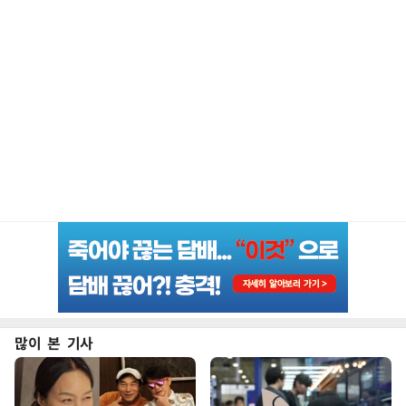
많이 본 기사