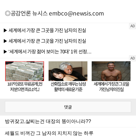
◎공감언론 뉴시스
embco@newsis.com
댓글