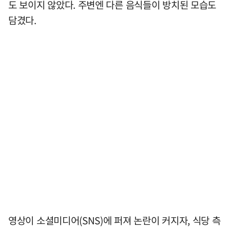
도 보이지 않았다. 주변엔 다른 음식들이 방치된 모습도
담겼다.
영상이 소셜미디어(SNS)에 퍼져 논란이 커지자, 식당 측