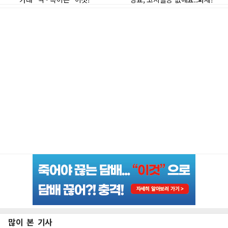
많이 본 기사