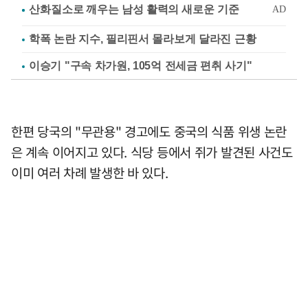
학폭 논란 지수, 필리핀서 몰라보게 달라진 근황
이승기 "구속 차가원, 105억 전세금 편취 사기"
한편 당국의 "무관용" 경고에도 중국의 식품 위생 논란
은 계속 이어지고 있다. 식당 등에서 쥐가 발견된 사건도
이미 여러 차례 발생한 바 있다.