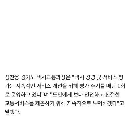
정찬웅 경기도 택시교통과장은 "택시 경영 및 서비스 평
가는 지속적인 서비스 개선을 위해 평가 주기를 매년 1회
로 운영하고 있다"며 "도민에게 보다 안전하고 친절한
교통서비스를 제공하기 위해 지속적으로 노력하겠다"고
말했다.