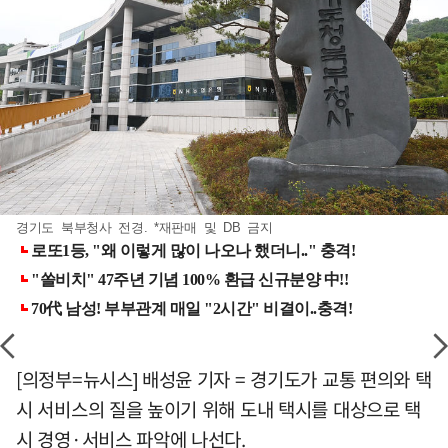
경기도 북부청사 전경. *재판매 및 DB 금지
[의정부=뉴시스] 배성윤 기자 = 경기도가 교통 편의와 택
시 서비스의 질을 높이기 위해 도내 택시를 대상으로 택
시 경영·서비스 파악에 나선다.