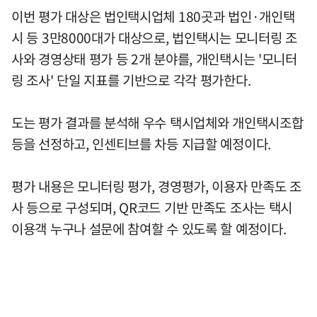
이번 평가 대상은 법인택시업체 180곳과 법인·개인택
시 등 3만8000대가 대상으로, 법인택시는 모니터링 조
사와 경영상태 평가 등 2개 분야를, 개인택시는 '모니터
링 조사' 단일 지표를 기반으로 각각 평가한다.
도는 평가 결과를 분석해 우수 택시업체와 개인택시조합
등을 선정하고, 인센티브를 차등 지급할 예정이다.
평가 내용은 모니터링 평가, 경영평가, 이용자 만족도 조
사 등으로 구성되며, QR코드 기반 만족도 조사는 택시
이용객 누구나 설문에 참여할 수 있도록 할 예정이다.