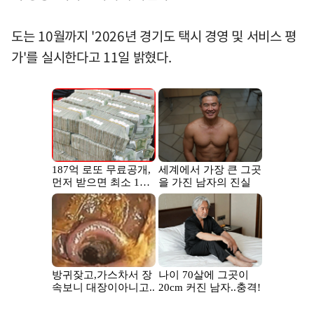
도는 10월까지 '2026년 경기도 택시 경영 및 서비스 평
가'를 실시한다고 11일 밝혔다.