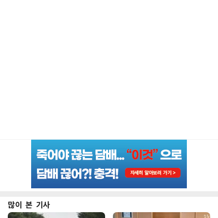
많이 본 기사