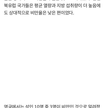
북유럽 국가들은 평균 열량과 지방 섭취량이 더 높음에
도 상대적으로 비만율은 낮은 편이었다.
영국에서는 성인 10명 중 3명이 비만인 것으로 알려졌