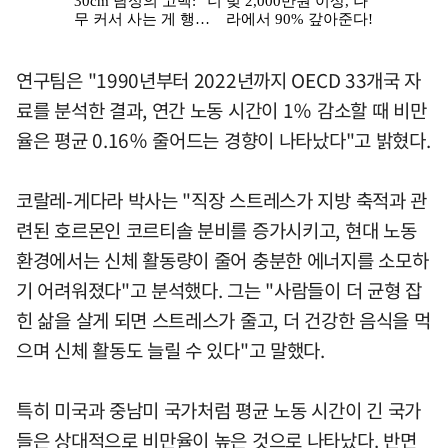
연구팀은 "1990년부터 2022년까지 OECD 33개국 자
료를 분석한 결과, 연간 노동 시간이 1％ 감소할 때 비만
율은 평균 0.16％ 줄어드는 경향이 나타났다"고 밝혔다.
코랄레-게다라 박사는 "직장 스트레스가 지방 축적과 관
련된 호르몬인 코르티솔 분비를 증가시키고, 현대 노동
환경에서는 신체 활동량이 줄어 충분한 에너지를 소모하
기 어려워졌다"고 분석했다. 그는 "사람들이 더 균형 잡
힌 삶을 살게 되면 스트레스가 줄고, 더 건강한 음식을 먹
으며 신체 활동도 늘릴 수 있다"고 말했다.
특히 미국과 중남미 국가처럼 평균 노동 시간이 긴 국가
들은 상대적으로 비만율이 높은 것으로 나타났다. 반면