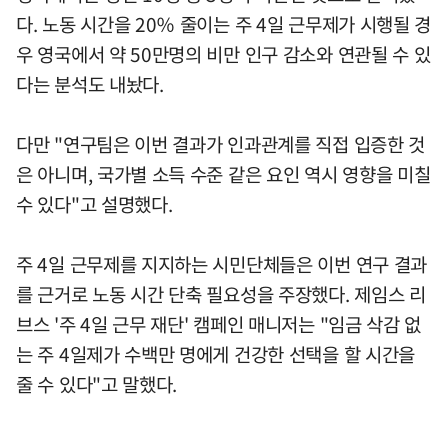
다. 노동 시간을 20％ 줄이는 주 4일 근무제가 시행될 경
우 영국에서 약 50만명의 비만 인구 감소와 연관될 수 있
다는 분석도 내놨다.
다만 "연구팀은 이번 결과가 인과관계를 직접 입증한 것
은 아니며, 국가별 소득 수준 같은 요인 역시 영향을 미칠
수 있다"고 설명했다.
주 4일 근무제를 지지하는 시민단체들은 이번 연구 결과
를 근거로 노동 시간 단축 필요성을 주장했다. 제임스 리
브스 '주 4일 근무 재단' 캠페인 매니저는 "임금 삭감 없
는 주 4일제가 수백만 명에게 건강한 선택을 할 시간을
줄 수 있다"고 말했다.