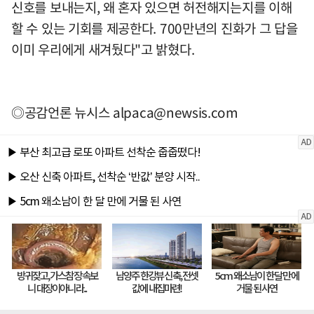
신호를 보내는지, 왜 혼자 있으면 허전해지는지를 이해
할 수 있는 기회를 제공한다. 700만년의 진화가 그 답을
이미 우리에게 새겨뒀다"고 밝혔다.
◎공감언론 뉴시스
alpaca@newsis.com