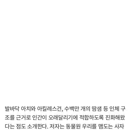
발바닥 아치와 아킬레스건, 수백만 개의 땀샘 등 인체 구
조를 근거로 인간이 오래달리기에 적합하도록 진화해왔
다는 점도 소개한다. 저자는 동물원 우리를 맴도는 사자