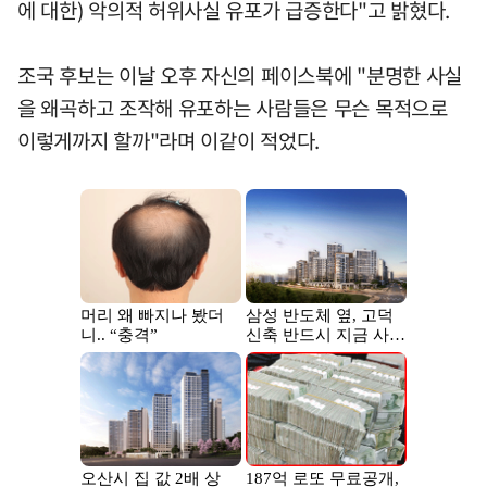
에 대한) 악의적 허위사실 유포가 급증한다"고 밝혔다.
조국 후보는 이날 오후 자신의 페이스북에 "분명한 사실
을 왜곡하고 조작해 유포하는 사람들은 무슨 목적으로
이렇게까지 할까"라며 이같이 적었다.