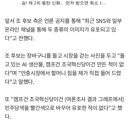
앞서 조 후보 측은 언론 공지를 통해 "최근 SNS와 일부
온라인 채널을 통해 두 종류의 이미지가 유포되고 있
다"고 전했다.
조 후보는 장바구니를 들고 시장을 걷는 사진을 두고 "돌
고 있는 AI 생산물, 캠프건 조국혁신당이건 만든 적이 없
다"며 "안중시장에서 할머니 짐을 제가 직접 들어 드렸
다"고 말했다.
또 "캠프건 조국혁신당이건 (여론조사 결과 그래프에서)
민주당색을 빨간색으로 바꾸어 유포한 적이 없다"고 했
다.