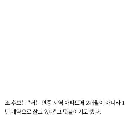
조 후보는 "저는 안중 지역 아파트에 2개월이 아니라 1
년 계약으로 살고 있다"고 덧붙이기도 했다.