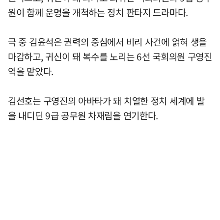
원이 함께 운명을 개척하는 정치 판타지 드라마다.
극 중 김윤석은 권력의 중심에서 비리 사건에 얽혀 생을
마감하고, 귀신이 돼 복수를 노리는 6선 국회의원 구영진
역을 맡았다.
김선호는 구영진의 아바타가 돼 치열한 정치 세계에 발
을 내디딘 9급 공무원 차재림을 연기한다.