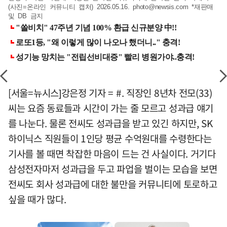
(사진=온라인 커뮤니티 캡처) 2026.05.16.
photo@newsis.com
*재판매
및 DB 금지
[서울=뉴시스]강은정 기자 = #. 직장인 8년차 전모(33)
씨는 요즘 동료들과 시간이 가는 줄 모르고 성과급 얘기
를 나눈다. 물론 전씨도 성과급을 받고 있긴 하지만, SK
하이닉스 직원들이 1인당 평균 수억원대를 수령한다는
기사를 볼 때면 착잡한 마음이 드는 건 사실이다. 거기다
삼성전자마저 성과급을 두고 파업을 벌이는 모습을 보면
전씨도 회사 성과급에 대한 불만을 커뮤니티에 토로하고
싶을 때가 많다.