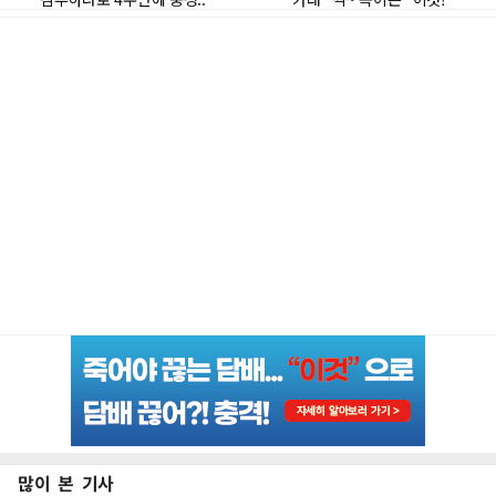
많이 본 기사