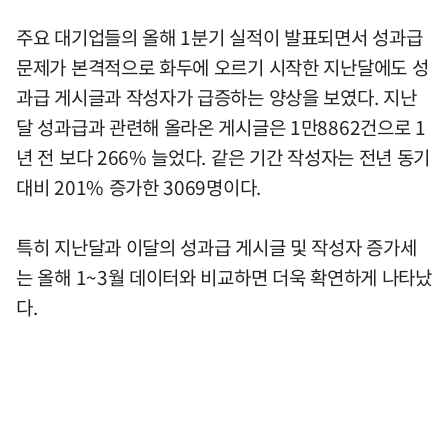
주요 대기업들의 올해 1분기 실적이 발표되면서 성과급
문제가 본격적으로 화두에 오르기 시작한 지난달에도 성
과급 게시글과 작성자가 급증하는 양상을 보였다. 지난
달 성과급과 관련해 올라온 게시글은 1만8862건으로 1
년 전 보다 266% 늘었다. 같은 기간 작성자는 전년 동기
대비 201% 증가한 3069명이다.
특히 지난달과 이달의 성과급 게시글 및 작성자 증가세
는 올해 1~3월 데이터와 비교하면 더욱 확연하게 나타났
다.