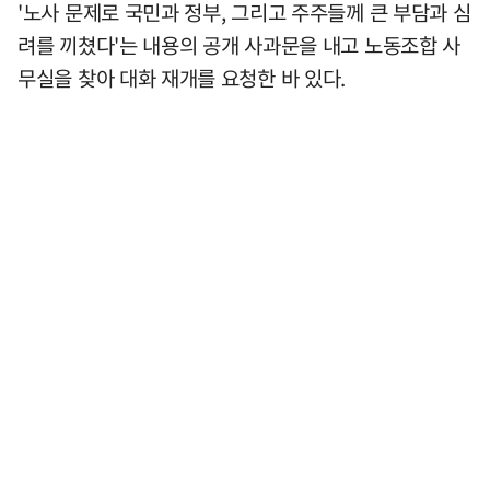
'노사 문제로 국민과 정부, 그리고 주주들께 큰 부담과 심
려를 끼쳤다'는 내용의 공개 사과문을 내고 노동조합 사
무실을 찾아 대화 재개를 요청한 바 있다.