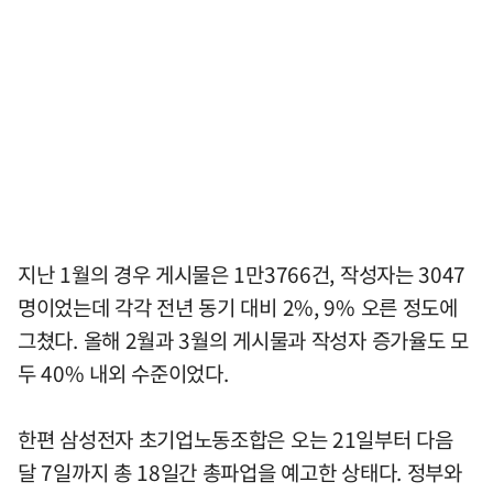
지난 1월의 경우 게시물은 1만3766건, 작성자는 3047
명이었는데 각각 전년 동기 대비 2%, 9% 오른 정도에
그쳤다. 올해 2월과 3월의 게시물과 작성자 증가율도 모
두 40% 내외 수준이었다.
한편 삼성전자 초기업노동조합은 오는 21일부터 다음
달 7일까지 총 18일간 총파업을 예고한 상태다. 정부와