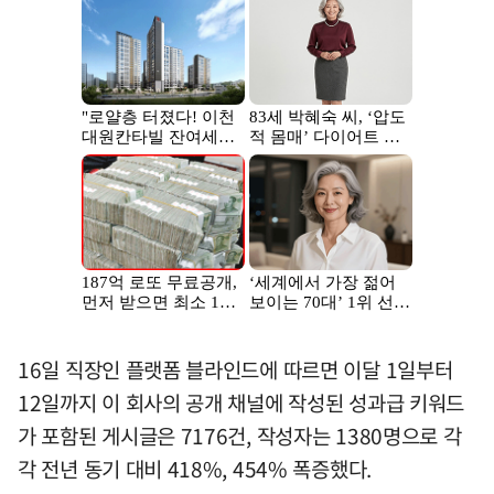
16일 직장인 플랫폼 블라인드에 따르면 이달 1일부터
12일까지 이 회사의 공개 채널에 작성된 성과급 키워드
가 포함된 게시글은 7176건, 작성자는 1380명으로 각
각 전년 동기 대비 418%, 454% 폭증했다.