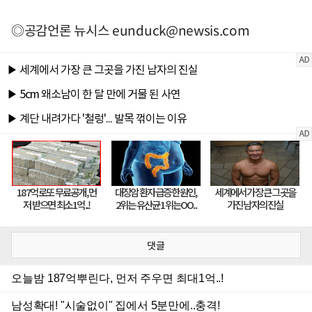
◎공감언론 뉴시스
eunduck@newsis.com
댓글